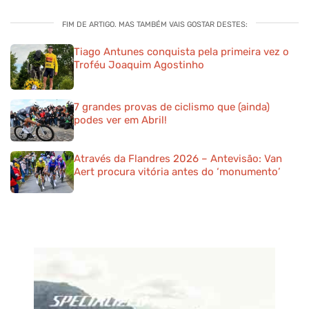
FIM DE ARTIGO. MAS TAMBÉM VAIS GOSTAR DESTES:
Tiago Antunes conquista pela primeira vez o
Troféu Joaquim Agostinho
7 grandes provas de ciclismo que (ainda)
podes ver em Abril!
Através da Flandres 2026 – Antevisão: Van
Aert procura vitória antes do ‘monumento’