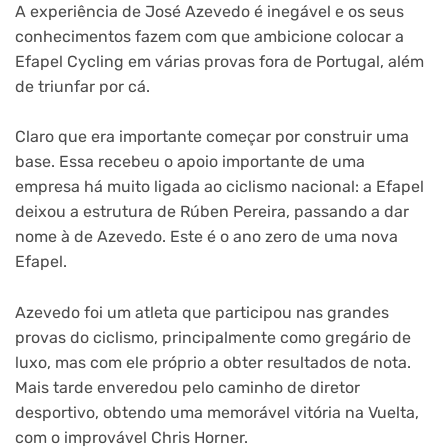
A experiência de José Azevedo é inegável e os seus
conhecimentos fazem com que ambicione colocar a
Efapel Cycling em várias provas fora de Portugal, além
de triunfar por cá.
Claro que era importante começar por construir uma
base. Essa recebeu o apoio importante de uma
empresa há muito ligada ao ciclismo nacional: a Efapel
deixou a estrutura de Rúben Pereira, passando a dar
nome à de Azevedo. Este é o ano zero de uma nova
Efapel.
Azevedo foi um atleta que participou nas grandes
provas do ciclismo, principalmente como gregário de
luxo, mas com ele próprio a obter resultados de nota.
Mais tarde enveredou pelo caminho de diretor
desportivo, obtendo uma memorável vitória na Vuelta,
com o improvável Chris Horner.