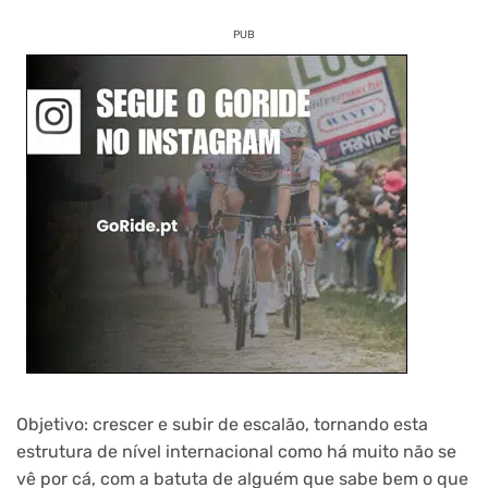
PUB
Objetivo: crescer e subir de escalão, tornando esta
estrutura de nível internacional como há muito não se
vê por cá, com a batuta de alguém que sabe bem o que