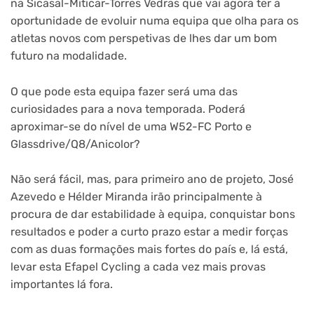
na Sicasal-Miticar-Torres Vedras que vai agora ter a
oportunidade de evoluir numa equipa que olha para os
atletas novos com perspetivas de lhes dar um bom
futuro na modalidade.
O que pode esta equipa fazer será uma das
curiosidades para a nova temporada. Poderá
aproximar-se do nível de uma W52-FC Porto e
Glassdrive/Q8/Anicolor?
Não será fácil, mas, para primeiro ano de projeto, José
Azevedo e Hélder Miranda irão principalmente à
procura de dar estabilidade à equipa, conquistar bons
resultados e poder a curto prazo estar a medir forças
com as duas formações mais fortes do país e, lá está,
levar esta Efapel Cycling a cada vez mais provas
importantes lá fora.