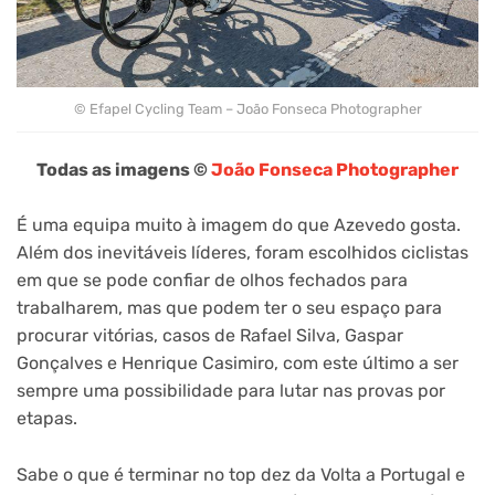
© Efapel Cycling Team – João Fonseca Photographer
Todas as imagens ©
João Fonseca Photographer
É uma equipa muito à imagem do que Azevedo gosta.
Além dos inevitáveis líderes, foram escolhidos ciclistas
em que se pode confiar de olhos fechados para
trabalharem, mas que podem ter o seu espaço para
procurar vitórias, casos de Rafael Silva, Gaspar
Gonçalves e Henrique Casimiro, com este último a ser
sempre uma possibilidade para lutar nas provas por
etapas.
Sabe o que é terminar no top dez da Volta a Portugal e