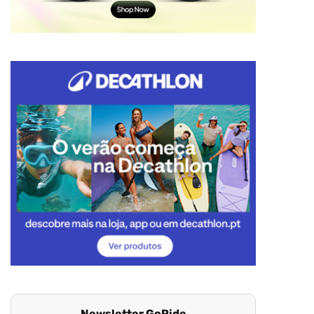
Newsletter GoRide