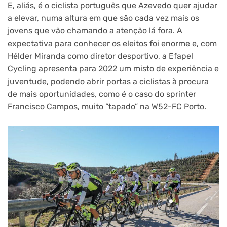
E, aliás, é o ciclista português que Azevedo quer ajudar
a elevar, numa altura em que são cada vez mais os
jovens que vão chamando a atenção lá fora. A
expectativa para conhecer os eleitos foi enorme e, com
Hélder Miranda como diretor desportivo, a Efapel
Cycling apresenta para 2022 um misto de experiência e
juventude, podendo abrir portas a ciclistas à procura
de mais oportunidades, como é o caso do sprinter
Francisco Campos, muito “tapado” na W52-FC Porto.