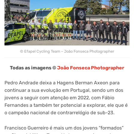
© Efapel Cycling Team – João Fonseca Photographer
Todas as imagens ©
João Fonseca Photographer
Pedro Andrade deixa a Hagens Berman Axeon para
continuar a sua evolução em Portugal, sendo um dos
jovens a seguir com atenção em 2022, com Fábio
Fernandes a também ter potencial a explorar, ele que é
o campeão nacional de contrarrelógio de sub-23.
Francisco Guerreiro é mais um dos jovens “formados”