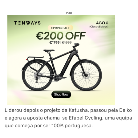
PUB
Liderou depois o projeto da Katusha, passou pela Delko
e agora a aposta chama-se Efapel Cycling, uma equipa
que começa por ser 100% portuguesa.