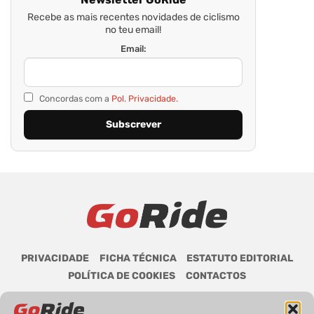
Recebe as mais recentes novidades de ciclismo
no teu email!
Email:
Concordas com a
Pol. Privacidade.
PRIVACIDADE
FICHA TÉCNICA
ESTATUTO EDITORIAL
POLÍTICA DE COOKIES
CONTACTOS