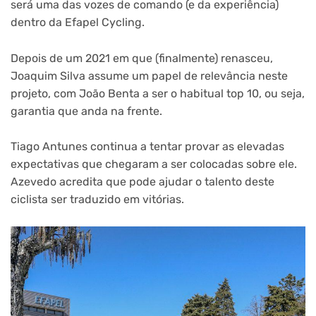
será uma das vozes de comando (e da experiência)
dentro da Efapel Cycling.
Depois de um 2021 em que (finalmente) renasceu,
Joaquim Silva assume um papel de relevância neste
projeto, com João Benta a ser o habitual top 10, ou seja,
garantia que anda na frente.
Tiago Antunes continua a tentar provar as elevadas
expectativas que chegaram a ser colocadas sobre ele.
Azevedo acredita que pode ajudar o talento deste
ciclista ser traduzido em vitórias.