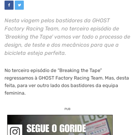
Nesta viagem pelos bastidores da GHOST
Factory Racing Team, no terceiro episódio de
'Breaking the Tape' vamos ver todo o processo de
design, de teste e dos mecânicos para que a
bicicleta esteja perfeita.
No terceiro episódio de “Breaking the Tape”
regressamos à GHOST Factory Racing Team. Mas, desta
feita, para ver outro lado dos bastidores da equipa
feminina.
PUB