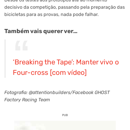
decisivo da competição, passando pela preparação das
bicicletas para as provas, nada pode falhar.
Também vais querer ver…
‘Breaking the Tape’: Manter vivo o
Four-cross [com vídeo]
Fotografia: @attentionbuilders/Facebook GHOST
Factory Racing Team
PUB