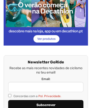
Newsletter GoRide
Recebe as mais recentes novidades de ciclismo
no teu email!
Email:
Concordas com a
Pol. Privacidade.