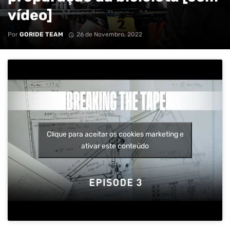
vídeo]
Por
GORIDE TEAM
26 de Novembro, 2022
Clique para aceitar os cookies marketing e
ativar este conteúdo