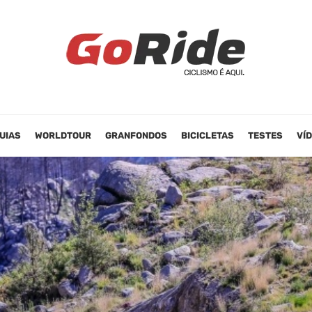
UIAS
WORLDTOUR
GRANFONDOS
BICICLETAS
TESTES
VÍ