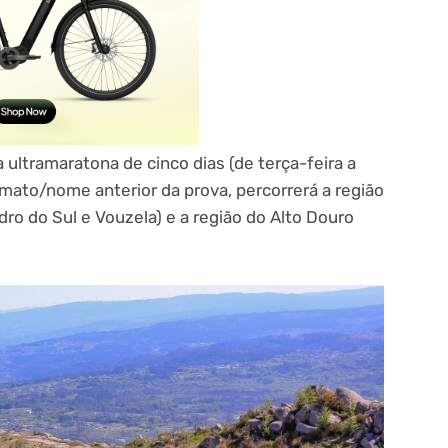
 ultramaratona de cinco dias (de terça-feira a
rmato/nome anterior da prova, percorrerá a região
dro do Sul e Vouzela) e a região do Alto Douro