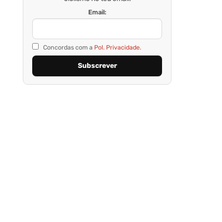
Email:
Concordas com a
Pol. Privacidade.