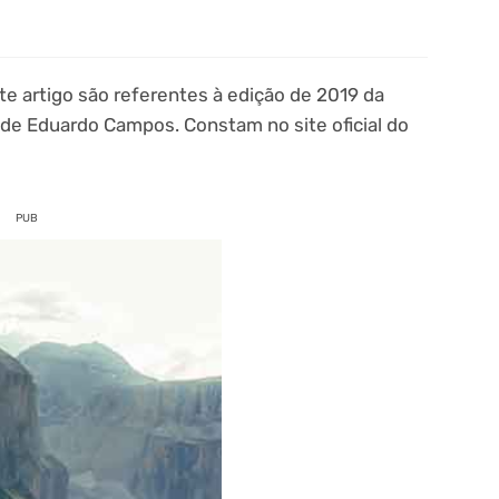
te artigo são referentes à edição de 2019 da
 de Eduardo Campos. Constam no site oficial do
PUB