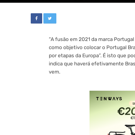
“A fusão em 2021 da marca Portugal 
como objetivo colocar o Portugal Br
por etapas da Europa”. É isto que pod
indica que haverá efetivamente Bras
vem.