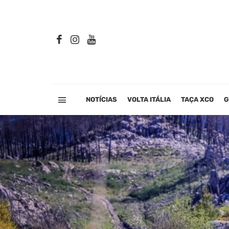
NOTÍCIAS
VOLTA ITÁLIA
TAÇA XCO
G