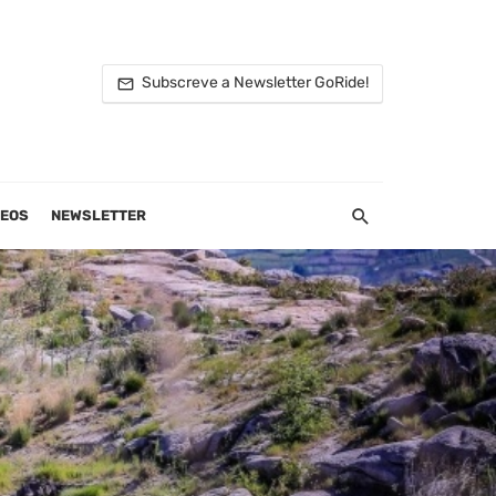
Subscreve a Newsletter GoRide!
DEOS
NEWSLETTER