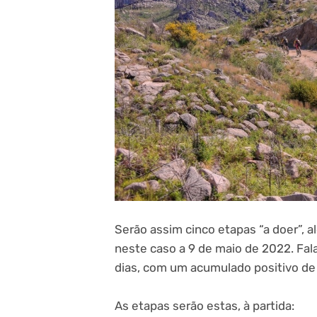
Serão assim cinco etapas “a doer”, a
neste caso a 9 de maio de 2022. Fal
dias, com um acumulado positivo de
As etapas serão estas, à partida: