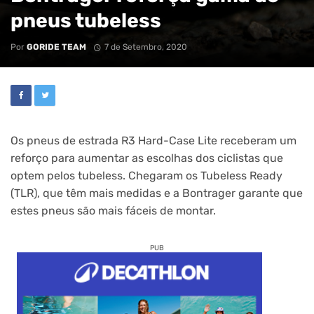
pneus tubeless
Por
GORIDE TEAM
7 de Setembro, 2020
Os pneus de estrada R3 Hard-Case Lite receberam um
reforço para aumentar as escolhas dos ciclistas que
optem pelos tubeless. Chegaram os Tubeless Ready
(TLR), que têm mais medidas e a Bontrager garante que
estes pneus são mais fáceis de montar.
PUB