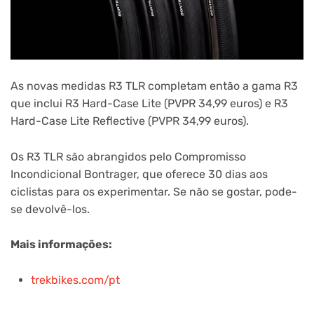
As novas medidas R3 TLR completam então a gama R3
que inclui R3 Hard-Case Lite (PVPR 34,99 euros) e R3
Hard-Case Lite Reflective (PVPR 34,99 euros).
Os R3 TLR são abrangidos pelo Compromisso
Incondicional Bontrager, que oferece 30 dias aos
ciclistas para os experimentar. Se não se gostar, pode-
se devolvê-los.
Mais informações:
trekbikes.com/pt