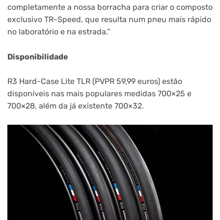
completamente a nossa borracha para criar o composto
exclusivo TR-Speed, que resulta num pneu mais rápido
no laboratório e na estrada.”
Disponibilidade
R3 Hard-Case Lite TLR (PVPR 59,99 euros) estão
disponíveis nas mais populares medidas 700×25 e
700×28, além da já existente 700×32.