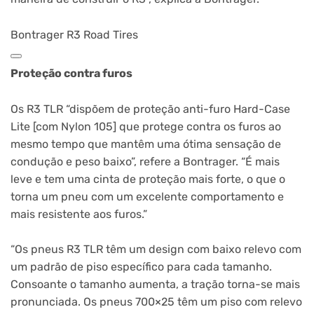
Bontrager R3 Road Tires
Proteção contra furos
Os R3 TLR “dispõem de proteção anti-furo Hard-Case
Lite [com Nylon 105] que protege contra os furos ao
mesmo tempo que mantêm uma ótima sensação de
condução e peso baixo”, refere a Bontrager. “É mais
leve e tem uma cinta de proteção mais forte, o que o
torna um pneu com um excelente comportamento e
mais resistente aos furos.”
“Os pneus R3 TLR têm um design com baixo relevo com
um padrão de piso específico para cada tamanho.
Consoante o tamanho aumenta, a tração torna-se mais
pronunciada. Os pneus 700×25 têm um piso com relevo