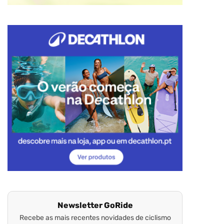
Newsletter GoRide
Recebe as mais recentes novidades de ciclismo