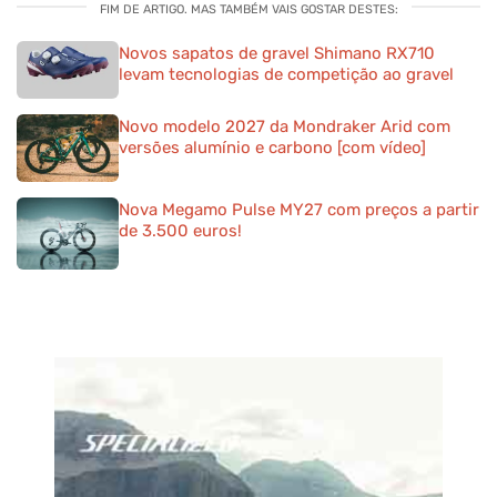
FIM DE ARTIGO. MAS TAMBÉM VAIS GOSTAR DESTES:
Novos sapatos de gravel Shimano RX710
levam tecnologias de competição ao gravel
Novo modelo 2027 da Mondraker Arid com
versões alumínio e carbono [com vídeo]
Nova Megamo Pulse MY27 com preços a partir
de 3.500 euros!