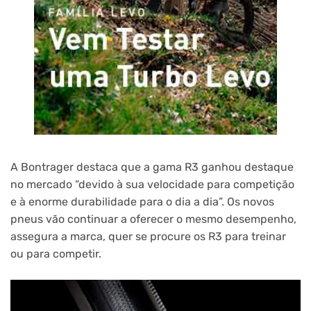
A Bontrager destaca que a gama R3 ganhou destaque
no mercado “devido à sua velocidade para competição
e à enorme durabilidade para o dia a dia”. Os novos
pneus vão continuar a oferecer o mesmo desempenho,
assegura a marca, quer se procure os R3 para treinar
ou para competir.