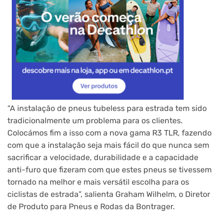
“A instalação de pneus tubeless para estrada tem sido
tradicionalmente um problema para os clientes.
Colocámos fim a isso com a nova gama R3 TLR, fazendo
com que a instalação seja mais fácil do que nunca sem
sacrificar a velocidade, durabilidade e a capacidade
anti-furo que fizeram com que estes pneus se tivessem
tornado na melhor e mais versátil escolha para os
ciclistas de estrada”, salienta Graham Wilhelm, o Diretor
de Produto para Pneus e Rodas da Bontrager.