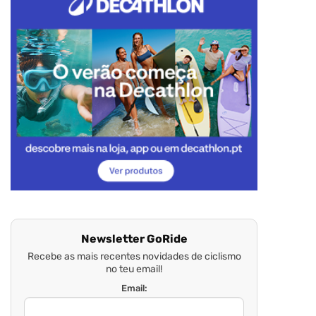
Newsletter GoRide
Recebe as mais recentes novidades de ciclismo
no teu email!
Email: