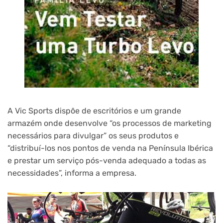
A Vic Sports dispõe de escritórios e um grande
armazém onde desenvolve “os processos de marketing
necessários para divulgar” os seus produtos e
“distribuí-los nos pontos de venda na Península Ibérica
e prestar um serviço pós-venda adequado a todas as
necessidades”, informa a empresa.