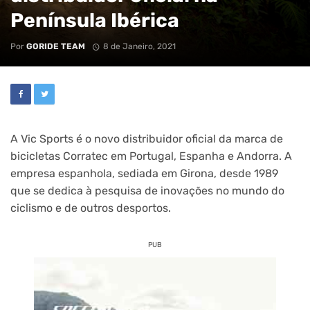
Península Ibérica
Por
GORIDE TEAM
8 de Janeiro, 2021
A Vic Sports é o novo distribuidor oficial da marca de
bicicletas Corratec em Portugal, Espanha e Andorra. A
empresa espanhola, sediada em Girona, desde 1989
que se dedica à pesquisa de inovações no mundo do
ciclismo e de outros desportos.
PUB