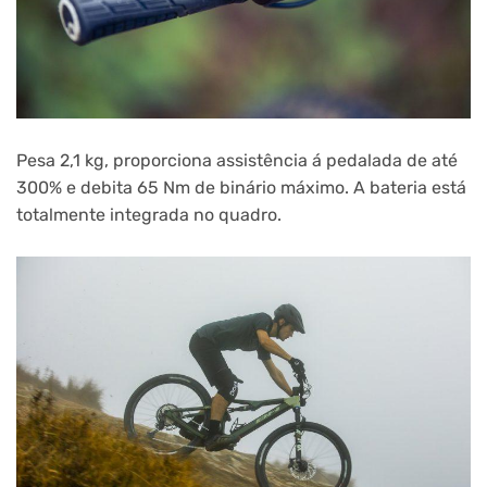
Pesa 2,1 kg, proporciona assistência á pedalada de até
300% e debita 65 Nm de binário máximo. A bateria está
totalmente integrada no quadro.