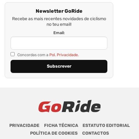
Newsletter GoRide
Recebe as mais recentes novidades de ciclismo
no teu email!
Email:
Concordas com a
Pol. Privacidade.
PRIVACIDADE
FICHA TÉCNICA
ESTATUTO EDITORIAL
POLÍTICA DE COOKIES
CONTACTOS