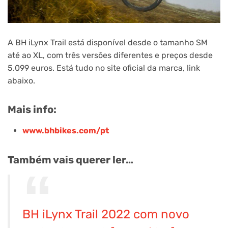
A BH iLynx Trail está disponível desde o tamanho SM
até ao XL, com três versões diferentes e preços desde
5.099 euros. Está tudo no site oficial da marca, link
abaixo.
Mais info:
www.bhbikes.com/pt
Também vais querer ler…
BH iLynx Trail 2022 com novo