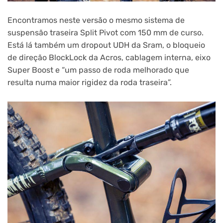
Encontramos neste versão o mesmo sistema de
suspensão traseira Split Pivot com 150 mm de curso.
Está lá também um dropout UDH da Sram, o bloqueio
de direção BlockLock da Acros, cablagem interna, eixo
Super Boost e “um passo de roda melhorado que
resulta numa maior rigidez da roda traseira”.