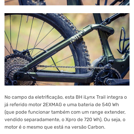
No campo da eletrificação, esta BH iLynx Trail integra o
já referido motor 2EXMAG e uma bateria de 540 Wh
(que pode funcionar também com um range extender,
vendido separadamente, o Xpro de 720 Wh). Ou seja, o
motor é o mesmo que está na versão Carbon.