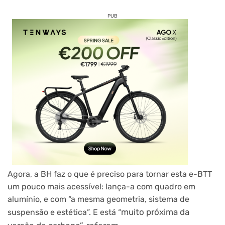
PUB
Agora, a BH faz o que é preciso para tornar esta e-BTT
um pouco mais acessível: lança-a com quadro em
alumínio, e com “a mesma geometria, sistema de
muito próxima da
suspensão e estética”. E está “