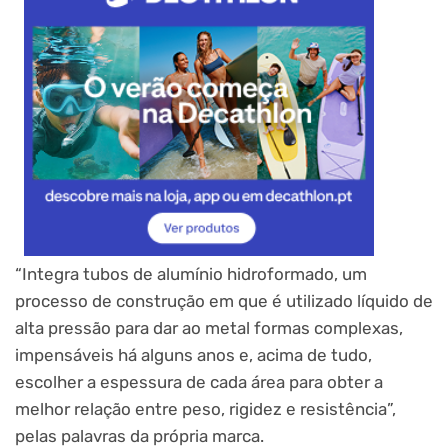
“Integra tubos de alumínio hidroformado, um
processo de construção em que é utilizado líquido de
alta pressão para dar ao metal formas complexas,
impensáveis ​​há alguns anos e, acima de tudo,
escolher a espessura de cada área para obter a
melhor relação entre peso, rigidez e resistência”,
pelas palavras da própria marca.