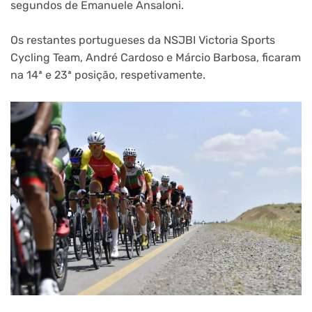
segundos de Emanuele Ansaloni.
Os restantes portugueses da NSJBI Victoria Sports
Cycling Team, André Cardoso e Márcio Barbosa, ficaram
na 14ª e 23ª posição, respetivamente.