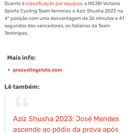
Quanto à
classificação por equipas
, a NSJBI Victoria
Sports Cycling Team terminou a Aziz Shusha 2023 na
4ª posição com uma desvantagem de 26 minutos e 41
segundos dos vencedores, os italianos da Team
Technipes.
Mais info:
procyclingstats.com
Lê também:
Aziz Shusha 2023: José Mendes
ascende ao pódio da prova após