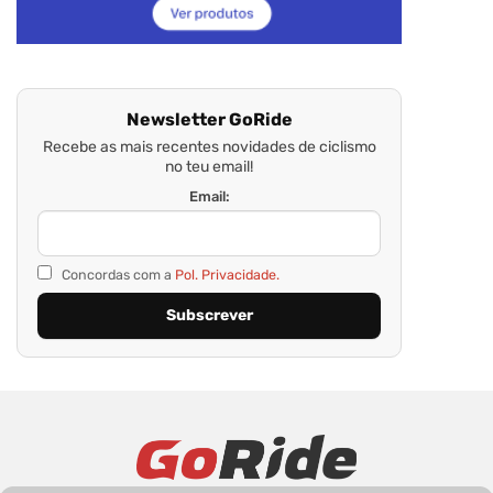
Newsletter GoRide
Recebe as mais recentes novidades de ciclismo
no teu email!
Email:
Concordas com a
Pol. Privacidade.