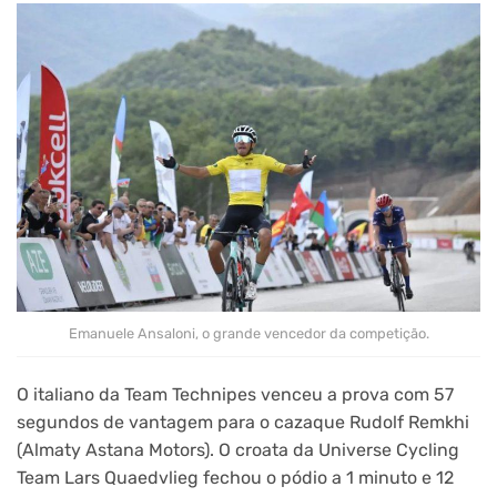
Emanuele Ansaloni, o grande vencedor da competição.
O italiano da Team Technipes venceu a prova com 57
segundos de vantagem para o cazaque Rudolf Remkhi
(Almaty Astana Motors). O croata da Universe Cycling
Team Lars Quaedvlieg fechou o pódio a 1 minuto e 12