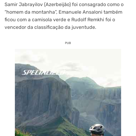
Samir Jabrayilov (Azerbeijão) foi consagrado como o
“homem da montanha”, Emanuele Ansaloni também
ficou com a camisola verde e Rudolf Remkhi foi o
vencedor da classificação da juventude.
PUB