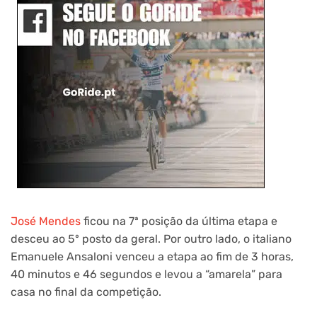
José Mendes
ficou na 7ª posição da última etapa e
desceu ao 5º posto da geral. Por outro lado, o italiano
Emanuele Ansaloni venceu a etapa ao fim de 3 horas,
40 minutos e 46 segundos e levou a “amarela” para
casa no final da competição.