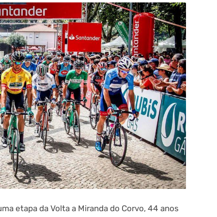
uma etapa da Volta a Miranda do Corvo, 44 anos