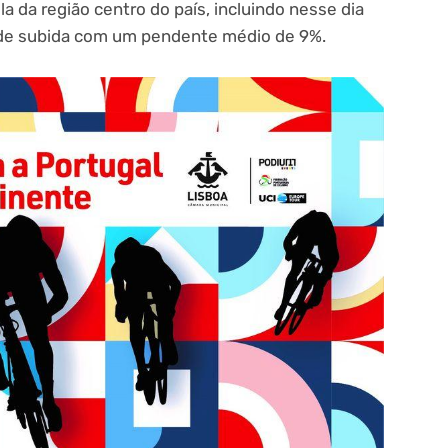
la da região centro do país, incluindo nesse dia
 de subida com um pendente médio de 9%.