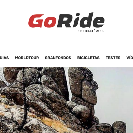
UIAS
WORLDTOUR
GRANFONDOS
BICICLETAS
TESTES
VÍ