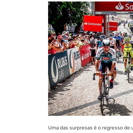
Uma das surpresas é o regresso de 