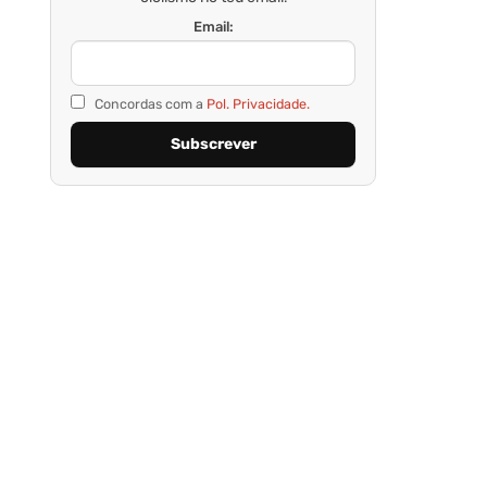
Email:
Concordas com a
Pol. Privacidade.