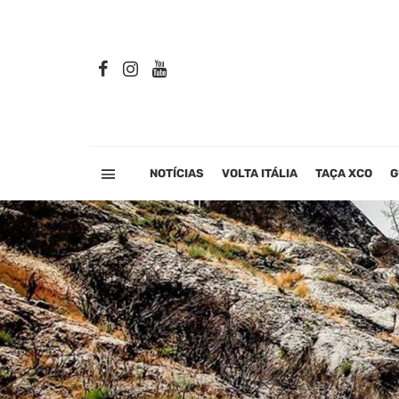
NOTÍCIAS
VOLTA ITÁLIA
TAÇA XCO
G