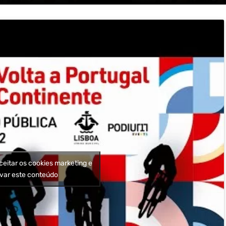
ceitar os cookies marketing e
ivar este conteúdo