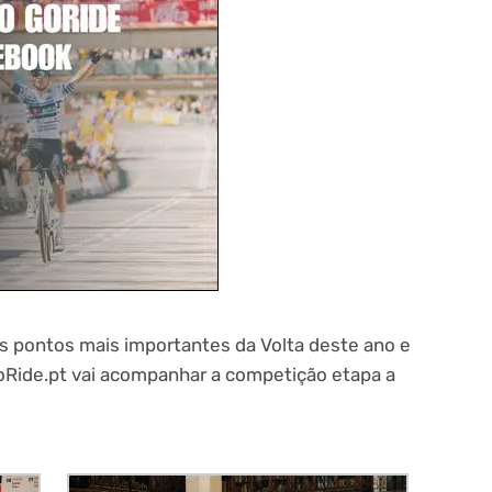
 pontos mais importantes da Volta deste ano e
oRide.pt vai acompanhar a competição etapa a