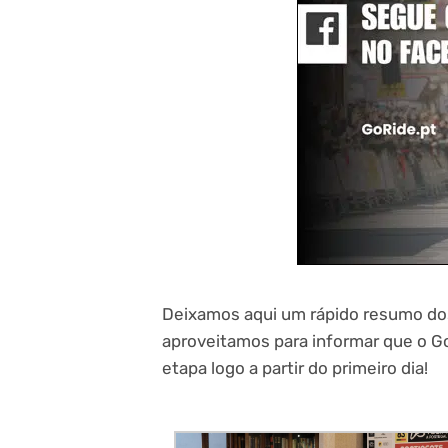
Deixamos aqui um rápido resumo dos
aproveitamos para informar que o G
etapa logo a partir do primeiro dia!