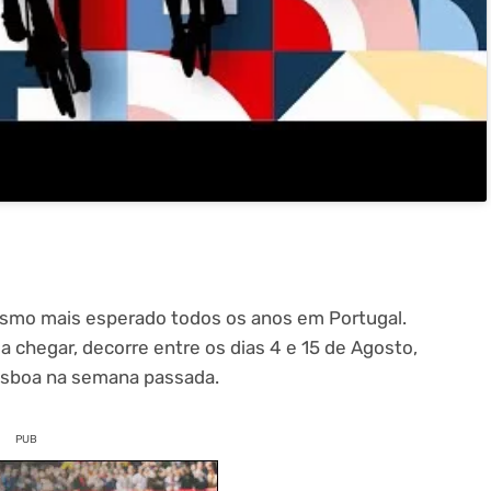
clismo mais esperado todos os anos em Portugal.
 chegar, decorre entre os dias 4 e 15 de Agosto,
Lisboa na semana passada.
PUB