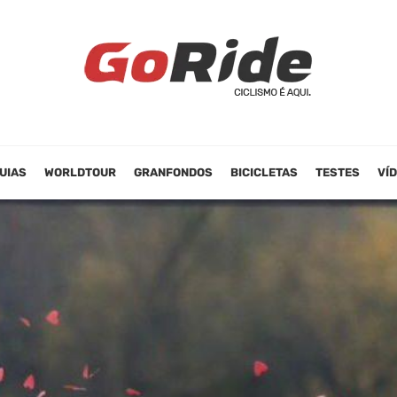
UIAS
WORLDTOUR
GRANFONDOS
BICICLETAS
TESTES
VÍ