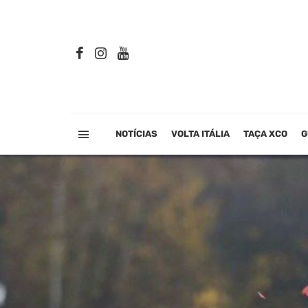
NOTÍCIAS
VOLTA ITÁLIA
TAÇA XCO
G