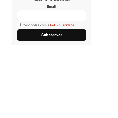
Email:
Concordas com a
Pol. Privacidade.