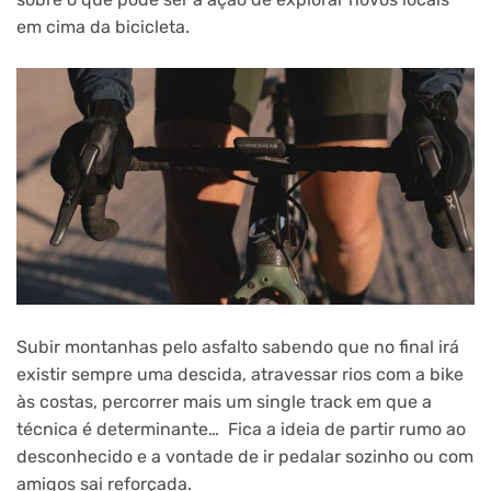
em cima da bicicleta.
Subir montanhas pelo asfalto sabendo que no final irá
existir sempre uma descida, atravessar rios com a bike
às costas, percorrer mais um single track em que a
técnica é determinante… Fica a ideia de partir rumo ao
desconhecido e a vontade de ir pedalar sozinho ou com
amigos sai reforçada.