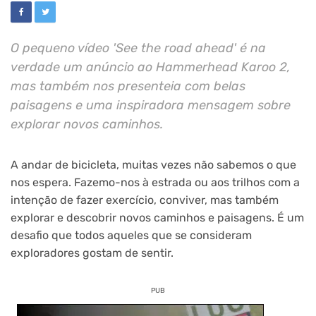
O pequeno vídeo 'See the road ahead' é na
verdade um anúncio ao Hammerhead Karoo 2,
mas também nos presenteia com belas
paisagens e uma inspiradora mensagem sobre
explorar novos caminhos.
A andar de bicicleta, muitas vezes não sabemos o que
nos espera. Fazemo-nos à estrada ou aos trilhos com a
intenção de fazer exercício, conviver, mas também
explorar e descobrir novos caminhos e paisagens. É um
desafio que todos aqueles que se consideram
exploradores gostam de sentir.
PUB