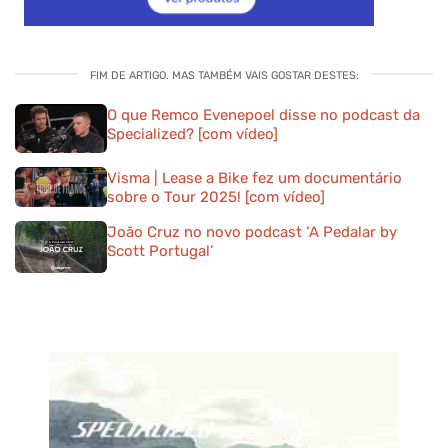
FIM DE ARTIGO. MAS TAMBÉM VAIS GOSTAR DESTES:
O que Remco Evenepoel disse no podcast da
Specialized? [com vídeo]
Visma | Lease a Bike fez um documentário
sobre o Tour 2025! [com vídeo]
João Cruz no novo podcast ‘A Pedalar by
Scott Portugal’