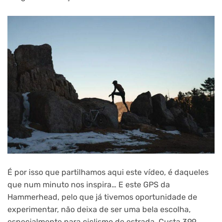
É por isso que partilhamos aqui este vídeo, é daqueles
que num minuto nos inspira… E este GPS da
Hammerhead, pelo que já tivemos oportunidade de
experimentar, não deixa de ser uma bela escolha,
especialmente para ciclismo de estrada. Custa 399