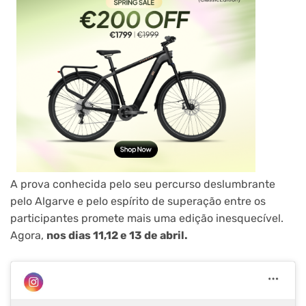
A prova conhecida pelo seu percurso deslumbrante
pelo Algarve e pelo espírito de superação entre os
participantes promete mais uma edição inesquecível.
Agora,
nos dias 11,12 e 13 de abril.