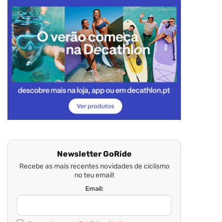
Newsletter GoRide
Recebe as mais recentes novidades de ciclismo
no teu email!
Email: