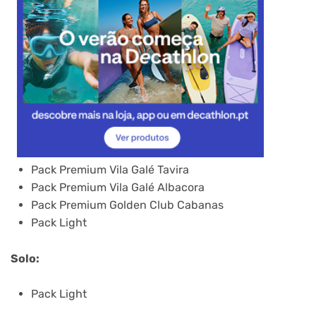
Pack Premium Vila Galé Tavira
Pack Premium Vila Galé Albacora
Pack Premium Golden Club Cabanas
Pack Light
Solo:
Pack Light