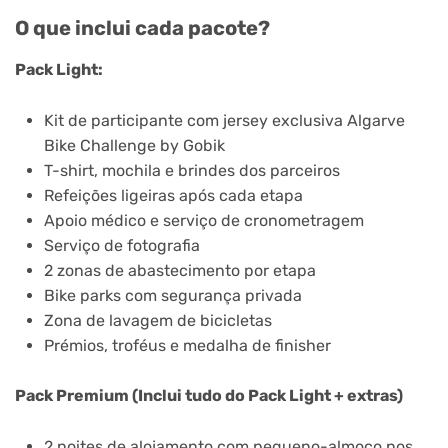
O que inclui cada pacote?
Pack Light:
Kit de participante com jersey exclusiva Algarve
Bike Challenge by Gobik
T-shirt, mochila e brindes dos parceiros
Refeições ligeiras após cada etapa
Apoio médico e serviço de cronometragem
Serviço de fotografia
2 zonas de abastecimento por etapa
Bike parks com segurança privada
Zona de lavagem de bicicletas
Prémios, troféus e medalha de finisher
Pack Premium (Inclui tudo do Pack Light + extras)
2 noites de alojamento com pequeno-almoço nos