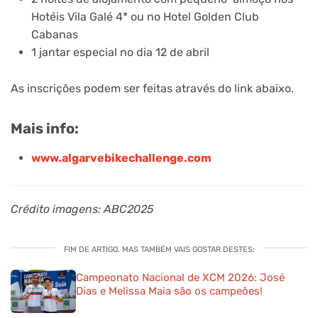
Hotéis Vila Galé 4* ou no Hotel Golden Club
Cabanas
1 jantar especial no dia 12 de abril
As inscrições podem ser feitas através do link abaixo.
Mais info:
www.algarvebikechallenge.com
Crédito imagens: ABC2025
FIM DE ARTIGO. MAS TAMBÉM VAIS GOSTAR DESTES:
Campeonato Nacional de XCM 2026: José
Dias e Melissa Maia são os campeões!