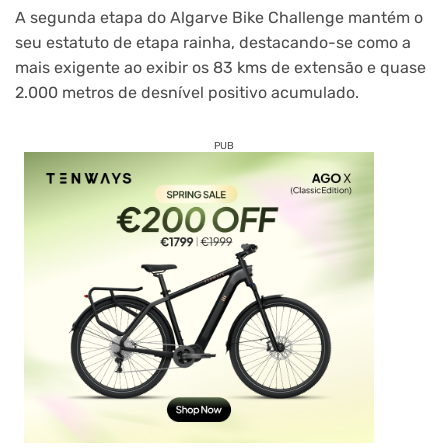
A segunda etapa do Algarve Bike Challenge mantém o
seu estatuto de etapa rainha, destacando-se como a
mais exigente ao exibir os 83 kms de extensão e quase
2.000 metros de desnível positivo acumulado.
PUB