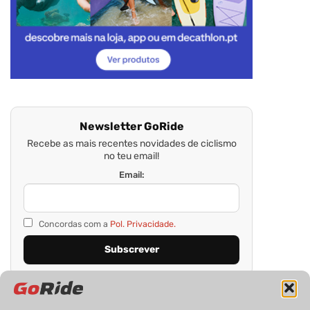
Newsletter GoRide
Recebe as mais recentes novidades de ciclismo
no teu email!
Email:
Concordas com a
Pol. Privacidade.