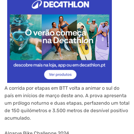
A corrida por etapas em BTT volta a animar o sul do
país em inícios de março deste ano. A prova apresenta
um prólogo noturno e duas etapas, perfazendo um total
de 150 quilómetros e 3.500 metros de desnível positivo
acumulado.
Algarve Bike Challenge 2024