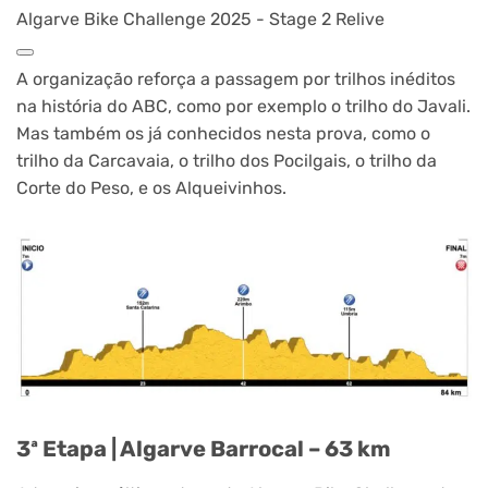
Algarve Bike Challenge 2025 - Stage 2 Relive
A organização reforça a passagem por trilhos inéditos
na história do ABC, como por exemplo o trilho do Javali.
Mas também os já conhecidos nesta prova, como o
trilho da Carcavaia, o trilho dos Pocilgais, o trilho da
Corte do Peso, e os Alqueivinhos.
3ª Etapa | Algarve Barrocal – 63 km