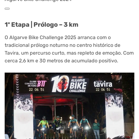
1ª Etapa | Prólogo – 3 km
O Algarve Bike Challenge 2025 arranca com o
tradicional prólogo noturno no centro histórico de
Tavira, um percurso curto, mas repleto de emoção. Com
cerca 2,6 km e 30 metros de acumulado positivo.