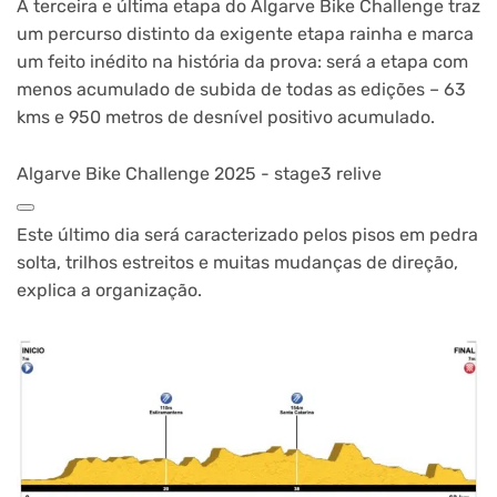
A terceira e última etapa do Algarve Bike Challenge traz
um percurso distinto da exigente etapa rainha e marca
um feito inédito na história da prova: será a etapa com
menos acumulado de subida de todas as edições – 63
kms e 950 metros de desnível positivo acumulado.
Algarve Bike Challenge 2025 - stage3 relive
Este último dia será caracterizado pelos pisos em pedra
solta, trilhos estreitos e muitas mudanças de direção,
explica a organização.