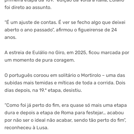
foi direto ao assunto.
“É um ajuste de contas. É ver se fecho algo que deixei
aberto o ano passado”, afirmou o figueirense de 24
anos.
A estreia de Eulálio no Giro, em 2025, ficou marcada por
um momento de pura coragem.
O português coroou em solitário o Mortirolo – uma das
subidas mais temidas e míticas de toda a corrida. Dois
dias depois, na 19.ª etapa, desistiu.
“Como foi já perto do fim, era quase só mais uma etapa
dura e depois a etapa de Roma para festejar… acabou
por não ser o ideal não acabar, sendo tão perto do fim”,
reconheceu à Lusa.