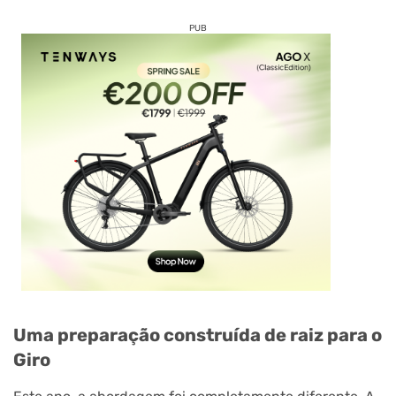
PUB
Uma preparação construída de raiz para o
Giro