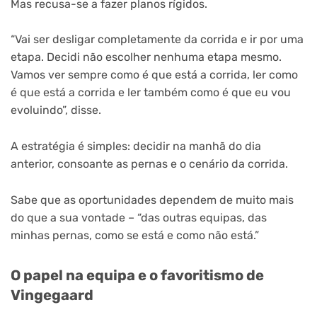
Mas recusa-se a fazer planos rígidos.
“Vai ser desligar completamente da corrida e ir por uma
etapa. Decidi não escolher nenhuma etapa mesmo.
Vamos ver sempre como é que está a corrida, ler como
é que está a corrida e ler também como é que eu vou
evoluindo”, disse.
A estratégia é simples: decidir na manhã do dia
anterior, consoante as pernas e o cenário da corrida.
Sabe que as oportunidades dependem de muito mais
do que a sua vontade – “das outras equipas, das
minhas pernas, como se está e como não está.”
O papel na equipa e o favoritismo de
Vingegaard