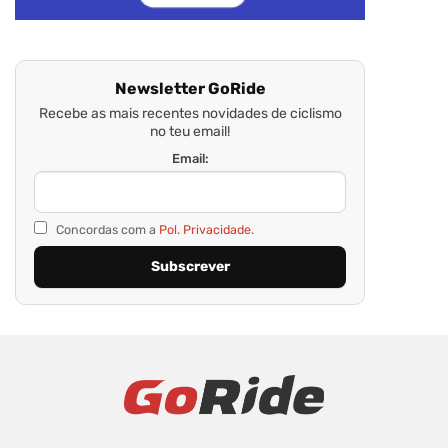
Newsletter GoRide
Recebe as mais recentes novidades de ciclismo
no teu email!
Email:
Concordas com a
Pol. Privacidade.