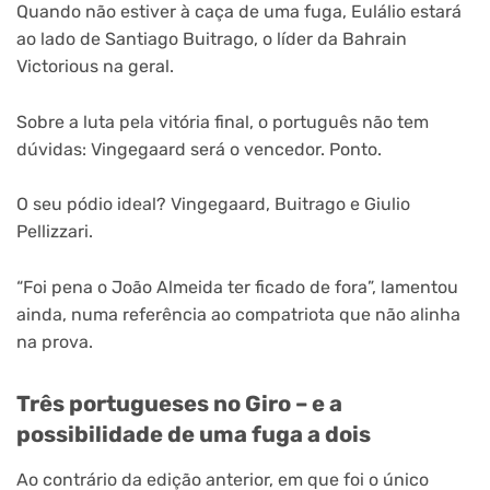
Quando não estiver à caça de uma fuga, Eulálio estará
ao lado de Santiago Buitrago, o líder da Bahrain
Victorious na geral.
Sobre a luta pela vitória final, o português não tem
dúvidas: Vingegaard será o vencedor. Ponto.
O seu pódio ideal? Vingegaard, Buitrago e Giulio
Pellizzari.
“Foi pena o João Almeida ter ficado de fora”, lamentou
ainda, numa referência ao compatriota que não alinha
na prova.
Três portugueses no Giro – e a
possibilidade de uma fuga a dois
Ao contrário da edição anterior, em que foi o único