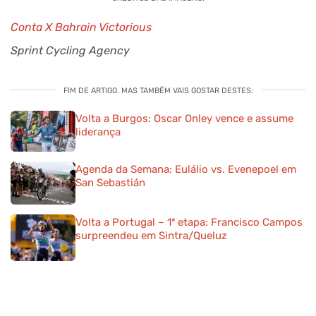
Conta X Bahrain Victorious
Sprint Cycling Agency
FIM DE ARTIGO. MAS TAMBÉM VAIS GOSTAR DESTES:
Volta a Burgos: Oscar Onley vence e assume
liderança
Agenda da Semana: Eulálio vs. Evenepoel em
San Sebastián
Volta a Portugal – 1ª etapa: Francisco Campos
surpreendeu em Sintra/Queluz