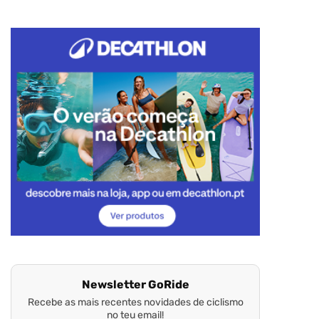
Newsletter GoRide
Recebe as mais recentes novidades de ciclismo
no teu email!