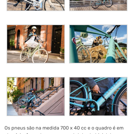
Os pneus são na medida 700 x 40 cc e o quadro é em