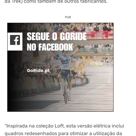
da Trek) como também de outros fabricantes.
PUB
“Inspirada na coleção Loft, esta versão elétrica inclui
quadros redesenhados para otimizar a utilização da