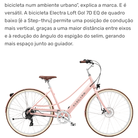
bicicleta num ambiente urbano”, explica a marca. E é
versátil. A bicicleta Electra Loft Go! 7D EQ de quadro
baixo (é a Step-thru) permite uma posição de condução
mais vertical, graças a uma maior distância entre eixos
e à redução do ângulo do espigão do selim, gerando
mais espaço junto ao guiador.