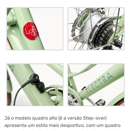
Já o modelo quadro alto (é a versão Step-over)
apresenta um estilo mais desportivo, com um quadro