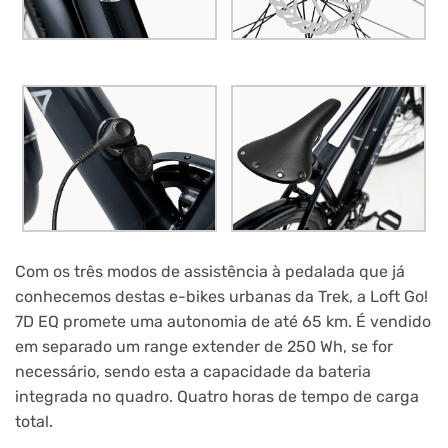
Com os três modos de assistência à pedalada que já
conhecemos destas e-bikes urbanas da Trek, a Loft Go!
7D EQ promete uma autonomia de até 65 km. É vendido
em separado um range extender de 250 Wh, se for
necessário, sendo esta a capacidade da bateria
integrada no quadro. Quatro horas de tempo de carga
total.