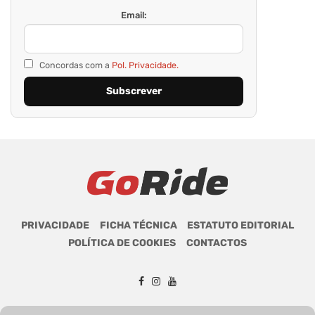
Email:
Concordas com a
Pol. Privacidade.
PRIVACIDADE
FICHA TÉCNICA
ESTATUTO EDITORIAL
POLÍTICA DE COOKIES
CONTACTOS