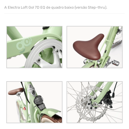
A Electra Loft Go! 7D EQ de quadro baixo (versão Step-thru).