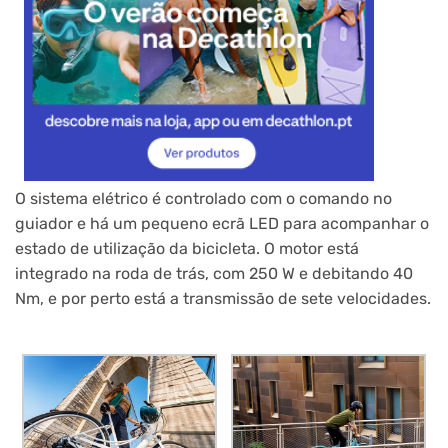
O sistema elétrico é controlado com o comando no
guiador e há um pequeno ecrã LED para acompanhar o
estado de utilização da bicicleta. O motor está
integrado na roda de trás, com 250 W e debitando 40
Nm, e por perto está a transmissão de sete velocidades.