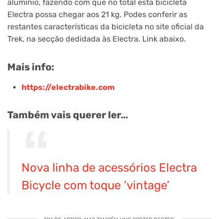
alumínio, fazendo com que no total esta bicicleta
Electra possa chegar aos 21 kg. Podes conferir as
restantes características da bicicleta no site oficial da
Trek, na secção dedidada às Electra. Link abaixo.
Mais info:
https://electrabike.com
Também vais querer ler…
Nova linha de acessórios Electra
Bicycle com toque ‘vintage’