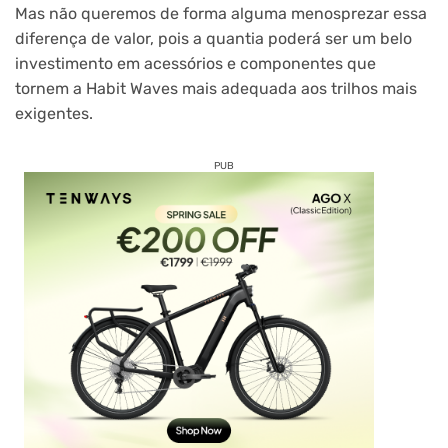
Mas não queremos de forma alguma menosprezar essa
diferença de valor, pois a quantia poderá ser um belo
investimento em acessórios e componentes que
tornem a Habit Waves mais adequada aos trilhos mais
exigentes.
PUB