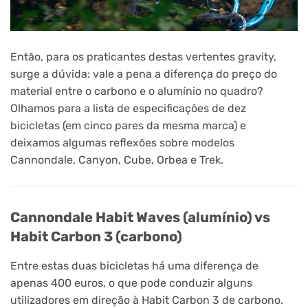
Então, para os praticantes destas vertentes gravity,
surge a dúvida: vale a pena a diferença do preço do
material entre o carbono e o alumínio no quadro?
Olhamos para a lista de especificações de dez
bicicletas (em cinco pares da mesma marca) e
deixamos algumas reflexões sobre modelos
Cannondale, Canyon, Cube, Orbea e Trek.
Cannondale Habit Waves (alumínio) vs
Habit Carbon 3 (carbono)
Entre estas duas bicicletas há uma diferença de
apenas 400 euros, o que pode conduzir alguns
utilizadores em direção à Habit Carbon 3 de carbono.