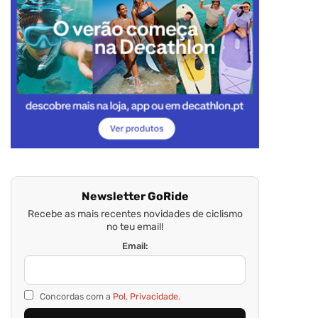
Newsletter GoRide
Recebe as mais recentes novidades de ciclismo
no teu email!
Email:
Concordas com a
Pol. Privacidade.