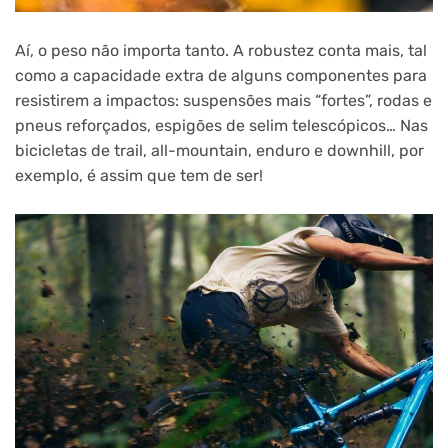
Aí, o peso não importa tanto. A robustez conta mais, tal
como a capacidade extra de alguns componentes para
resistirem a impactos: suspensões mais “fortes”, rodas e
pneus reforçados, espigões de selim telescópicos… Nas
bicicletas de trail, all-mountain, enduro e downhill, por
exemplo, é assim que tem de ser!