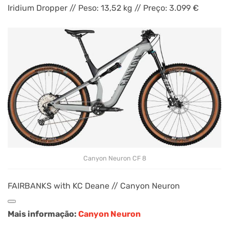
Iridium Dropper // Peso: 13,52 kg // Preço: 3.099 €
Canyon Neuron CF 8
FAIRBANKS with KC Deane // Canyon Neuron
Mais informação:
Canyon Neuron