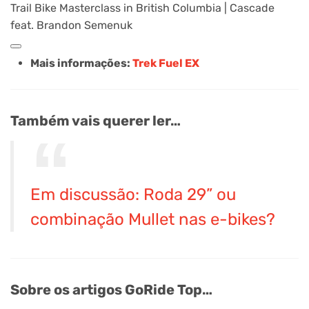
Trail Bike Masterclass in British Columbia | Cascade
feat. Brandon Semenuk
Mais informações:
Trek Fuel EX
Também vais querer ler…
Em discussão: Roda 29” ou
combinação Mullet nas e-bikes?
Sobre os artigos GoRide Top…