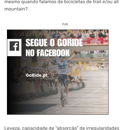
mesmo quando falamos de bicicletas de trail e/ou all
mountain?
PUB
Leveza, capacidade de “absorção” de irregularidades