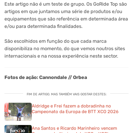
Este artigo não é um teste de grupo. Os GoRide Top são
artigos em que juntamos uma série de produtos e/ou
equipamentos que são referência em determinada área
e/ou para determinada finalidades.
São escolhidos em função do que cada marca
disponibiliza no momento, do que vemos noutros sites
internacionais e na nossa experiência neste sector.
Fotos de ação: Cannondale // Orbea
FIM DE ARTIGO. MAS TAMBÉM VAIS GOSTAR DESTES:
Aldridge e Frei fazem a dobradinha no
Campeonato da Europa de BTT XCO 2026
Ana Santos e Ricardo Marinheiro vencem