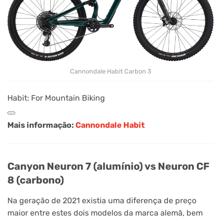
Cannondale Habit Carbon 3
Habit: For Mountain Biking
Mais informação:
Cannondale Habit
Canyon Neuron 7 (alumínio) vs Neuron CF
8 (carbono)
Na geração de 2021 existia uma diferença de preço
maior entre estes dois modelos da marca alemã, bem