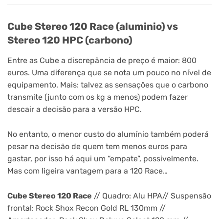
Cube Stereo 120 Race (aluminio) vs
Stereo 120 HPC (carbono)
Entre as Cube a discrepância de preço é maior: 800
euros. Uma diferença que se nota um pouco no nível de
equipamento. Mais: talvez as sensações que o carbono
transmite (junto com os kg a menos) podem fazer
descair a decisão para a versão HPC.
No entanto, o menor custo do alumínio também poderá
pesar na decisão de quem tem menos euros para
gastar, por isso há aqui um “empate”, possivelmente.
Mas com ligeira vantagem para a 120 Race…
Cube Stereo 120 Race
// Quadro: Alu HPA// Suspensão
frontal: Rock Shox Recon Gold RL 130mm //