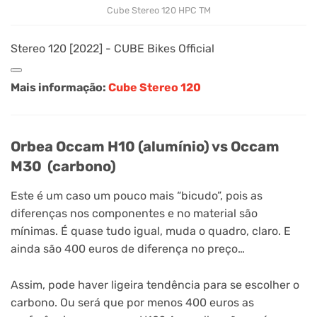
Cube Stereo 120 HPC TM
Stereo 120 [2022] - CUBE Bikes Official
Mais informação:
Cube Stereo 120
Orbea Occam H10 (alumínio) vs Occam
M30 (carbono)
Este é um caso um pouco mais “bicudo”, pois as
diferenças nos componentes e no material são
mínimas. É quase tudo igual, muda o quadro, claro. E
ainda são 400 euros de diferença no preço…
Assim, pode haver ligeira tendência para se escolher o
carbono. Ou será que por menos 400 euros as