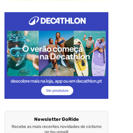
Newsletter GoRide
Recebe as mais recentes novidades de ciclismo
no teu email!