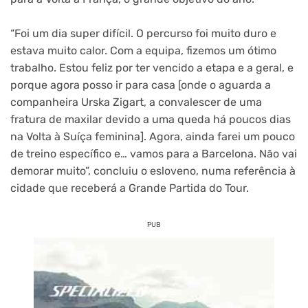
“Foi um dia super difícil. O percurso foi muito duro e
estava muito calor. Com a equipa, fizemos um ótimo
trabalho. Estou feliz por ter vencido a etapa e a geral, e
porque agora posso ir para casa
[onde o aguarda a
companheira Urska Zigart, a convalescer de uma
fratura de maxilar devido a uma queda há poucos dias
na Volta à Suíça feminina]
. Agora, ainda farei um pouco
de treino específico e… vamos para a Barcelona. Não vai
demorar muito”, concluiu o esloveno, numa referência à
cidade que receberá a Grande Partida do Tour.
PUB