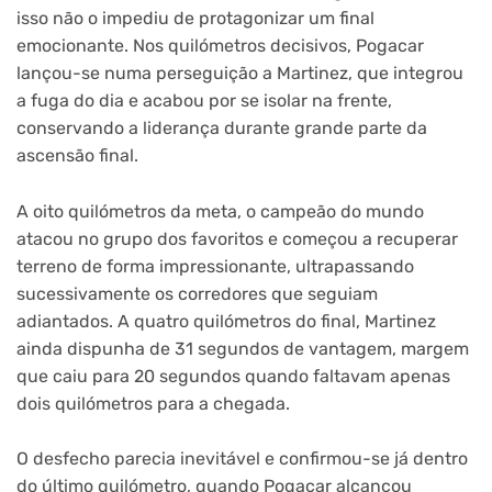
isso não o impediu de protagonizar um final
emocionante. Nos quilómetros decisivos, Pogacar
lançou-se numa perseguição a Martinez, que integrou
a fuga do dia e acabou por se isolar na frente,
conservando a liderança durante grande parte da
ascensão final.
A oito quilómetros da meta, o campeão do mundo
atacou no grupo dos favoritos e começou a recuperar
terreno de forma impressionante, ultrapassando
sucessivamente os corredores que seguiam
adiantados. A quatro quilómetros do final, Martinez
ainda dispunha de 31 segundos de vantagem, margem
que caiu para 20 segundos quando faltavam apenas
dois quilómetros para a chegada.
O desfecho parecia inevitável e confirmou-se já dentro
do último quilómetro, quando Pogacar alcançou