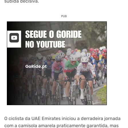
subida decisiva.
PUB
O ciclista da UAE Emirates iniciou a derradeira jornada
com a camisola amarela praticamente garantida, mas