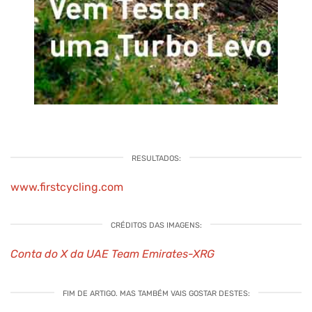
RESULTADOS:
www.firstcycling.com
CRÉDITOS DAS IMAGENS:
Conta do X da UAE Team Emirates-XRG
FIM DE ARTIGO. MAS TAMBÉM VAIS GOSTAR DESTES: