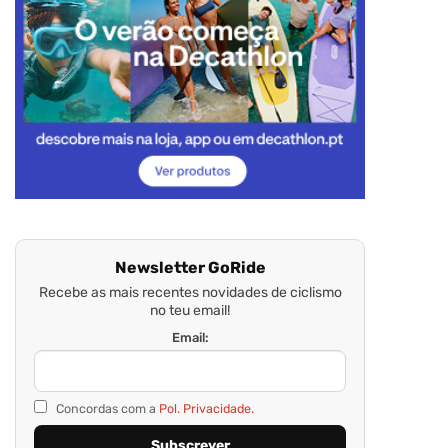
Newsletter GoRide
Recebe as mais recentes novidades de ciclismo
no teu email!
Email:
Concordas com a
Pol. Privacidade.