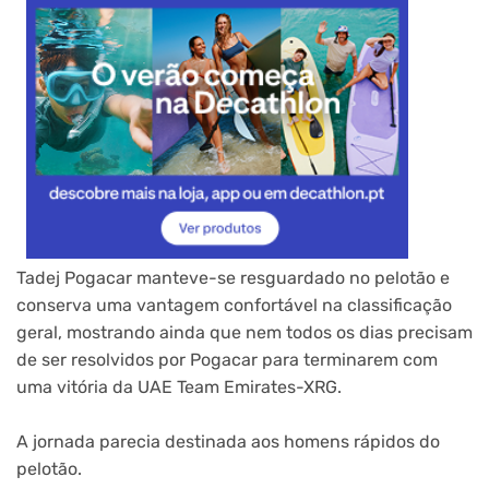
Tadej Pogacar manteve-se resguardado no pelotão e
conserva uma vantagem confortável na classificação
geral, mostrando ainda que nem todos os dias precisam
de ser resolvidos por Pogacar para terminarem com
uma vitória da UAE Team Emirates-XRG.
A jornada parecia destinada aos homens rápidos do
pelotão.