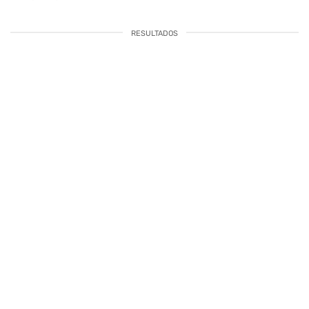
RESULTADOS