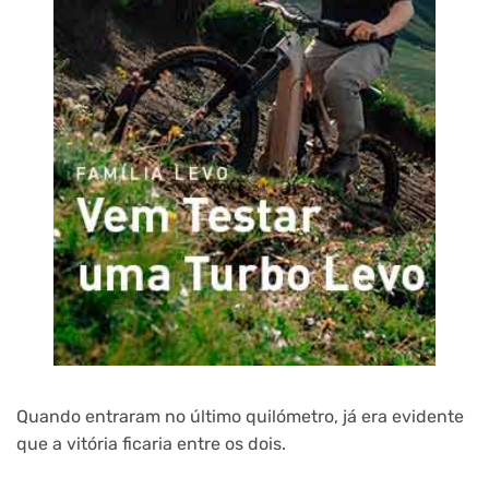
Quando entraram no último quilómetro, já era evidente
que a vitória ficaria entre os dois.