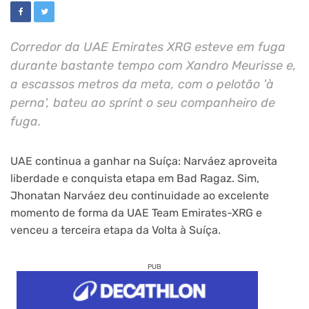
Corredor da UAE Emirates XRG esteve em fuga
durante bastante tempo com Xandro Meurisse e,
a escassos metros da meta, com o pelotão 'à
perna', bateu ao sprint o seu companheiro de
fuga.
UAE continua a ganhar na Suíça: Narváez aproveita
liberdade e conquista etapa em Bad Ragaz. Sim,
Jhonatan Narváez deu continuidade ao excelente
momento de forma da UAE Team Emirates-XRG e
venceu a terceira etapa da Volta à Suíça.
PUB