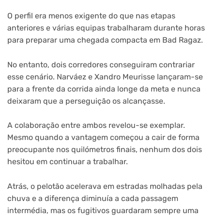
O perfil era menos exigente do que nas etapas
anteriores e várias equipas trabalharam durante horas
para preparar uma chegada compacta em Bad Ragaz.
No entanto, dois corredores conseguiram contrariar
esse cenário. Narváez e Xandro Meurisse lançaram-se
para a frente da corrida ainda longe da meta e nunca
deixaram que a perseguição os alcançasse.
A colaboração entre ambos revelou-se exemplar.
Mesmo quando a vantagem começou a cair de forma
preocupante nos quilómetros finais, nenhum dos dois
hesitou em continuar a trabalhar.
Atrás, o pelotão acelerava em estradas molhadas pela
chuva e a diferença diminuía a cada passagem
intermédia, mas os fugitivos guardaram sempre uma