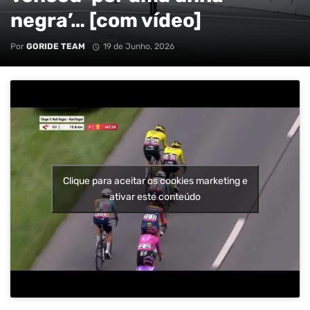
negra’… [com vídeo]
Por
GORIDE TEAM
19 de Junho, 2026
Clique para aceitar os cookies marketing e
ativar este conteúdo