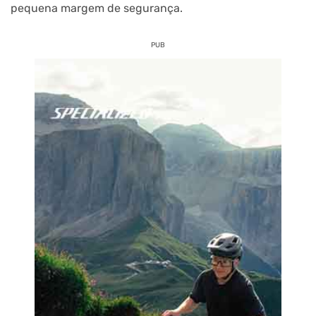
pequena margem de segurança.
PUB