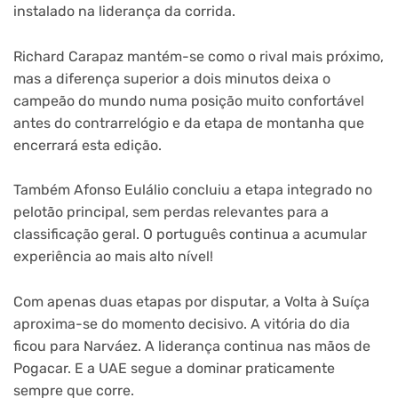
instalado na liderança da corrida.
Richard Carapaz mantém-se como o rival mais próximo,
mas a diferença superior a dois minutos deixa o
campeão do mundo numa posição muito confortável
antes do contrarrelógio e da etapa de montanha que
encerrará esta edição.
Também Afonso Eulálio concluiu a etapa integrado no
pelotão principal, sem perdas relevantes para a
classificação geral. O português continua a acumular
experiência ao mais alto nível!
Com apenas duas etapas por disputar, a Volta à Suíça
aproxima-se do momento decisivo. A vitória do dia
ficou para Narváez. A liderança continua nas mãos de
Pogacar. E a UAE segue a dominar praticamente
sempre que corre.