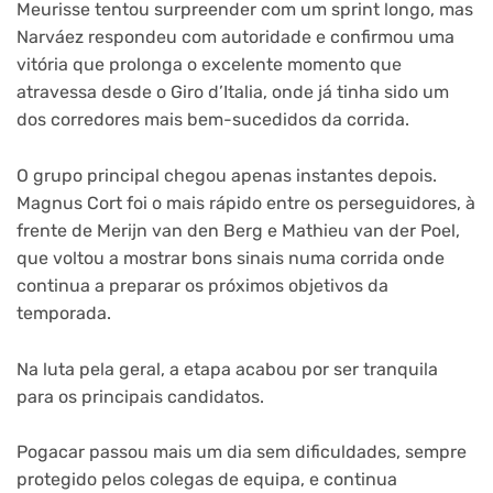
Meurisse tentou surpreender com um sprint longo, mas
Narváez respondeu com autoridade e confirmou uma
vitória que prolonga o excelente momento que
atravessa desde o Giro d’Italia, onde já tinha sido um
dos corredores mais bem-sucedidos da corrida.
O grupo principal chegou apenas instantes depois.
Magnus Cort foi o mais rápido entre os perseguidores, à
frente de Merijn van den Berg e Mathieu van der Poel,
que voltou a mostrar bons sinais numa corrida onde
continua a preparar os próximos objetivos da
temporada.
Na luta pela geral, a etapa acabou por ser tranquila
para os principais candidatos.
Pogacar passou mais um dia sem dificuldades, sempre
protegido pelos colegas de equipa, e continua