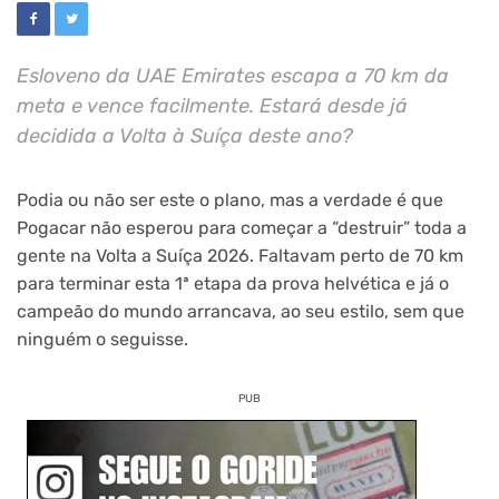
Esloveno da UAE Emirates escapa a 70 km da
meta e vence facilmente. Estará desde já
decidida a Volta à Suíça deste ano?
Podia ou não ser este o plano, mas a verdade é que
Pogacar não esperou para começar a “destruir” toda a
gente na Volta a Suíça 2026. Faltavam perto de 70 km
para terminar esta 1ª etapa da prova helvética e já o
campeão do mundo arrancava, ao seu estilo, sem que
ninguém o seguisse.
PUB