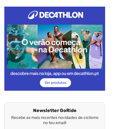
Newsletter GoRide
Recebe as mais recentes novidades de ciclismo
no teu email!