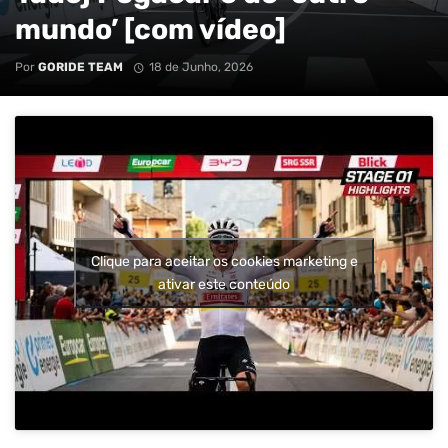
mundo’ [com vídeo]
Por
GORIDE TEAM
18 de Junho, 2026
Clique para aceitar os cookies marketing e
ativar este conteúdo