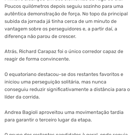
Poucos quilómetros depois seguiu sozinho para uma
autêntica demonstração de força. No topo da principal
subida da jornada já tinha cerca de um minuto de
vantagem sobre os perseguidores e, a partir daí, a
diferença não parou de crescer.
Atrás, Richard Carapaz foi o único corredor capaz de
reagir de forma convincente.
O equatoriano destacou-se dos restantes favoritos e
iniciou uma perseguição solitária, mas nunca
conseguiu reduzir significativamente a distância para o
líder da corrida.
Andrea Bagioli aproveitou uma movimentação tardia
para garantir o terceiro lugar da etapa.
O grupo dos restantes candidatos à geral, onde seguia