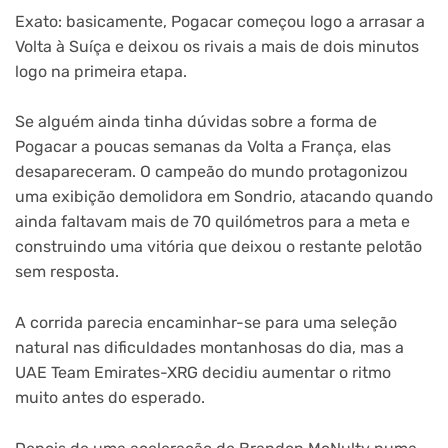
Exato: basicamente, Pogacar começou logo a arrasar a
Volta à Suíça e deixou os rivais a mais de dois minutos
logo na primeira etapa.
Se alguém ainda tinha dúvidas sobre a forma de
Pogacar a poucas semanas da Volta a França, elas
desapareceram. O campeão do mundo protagonizou
uma exibição demolidora em Sondrio, atacando quando
ainda faltavam mais de 70 quilómetros para a meta e
construindo uma vitória que deixou o restante pelotão
sem resposta.
A corrida parecia encaminhar-se para uma seleção
natural nas dificuldades montanhosas do dia, mas a
UAE Team Emirates-XRG decidiu aumentar o ritmo
muito antes do esperado.