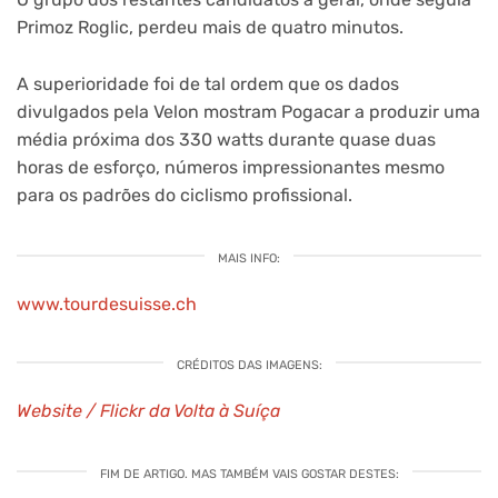
Primoz Roglic, perdeu mais de quatro minutos.
A superioridade foi de tal ordem que os dados
divulgados pela Velon mostram Pogacar a produzir uma
média próxima dos 330 watts durante quase duas
horas de esforço, números impressionantes mesmo
para os padrões do ciclismo profissional.
MAIS INFO:
www.tourdesuisse.ch
CRÉDITOS DAS IMAGENS:
Website / Flickr da Volta à Suíça
FIM DE ARTIGO. MAS TAMBÉM VAIS GOSTAR DESTES: