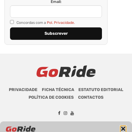
Email:
Concordas com a
Pol. Privacidade.
PRIVACIDADE
FICHA TÉCNICA
ESTATUTO EDITORIAL
POLÍTICA DE COOKIES
CONTACTOS
GoRide 2026 | Todos os direitos reservados.