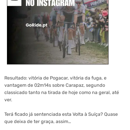
Resultado: vitória de Pogacar, vitória da fuga, e
vantagem de 02m14s sobre Carapaz, segundo
classicado tanto na tirada de hoje como na geral, até
ver.
Terá ficado já sentenciada esta Volta à Suíça? Quase
que deixa de ter graça, assim…