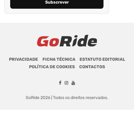
PRIVACIDADE
FICHA TÉCNICA
ESTATUTO EDITORIAL
POLÍTICA DE COOKIES
CONTACTOS
GoRide 2026 | Todos os direitos reservados.