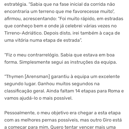
estratégia. “Sabia que na fase inicial da corrida não
encontraria um terreno que me favorecesse muito”,
afirmou, acrescentando: “Foi muito rápido, em estradas
que conheço bem e onde já celebrei várias vezes no
Tirreno-Adriático. Depois disto, irei também à caça de
uma vitória numa etapa de estrada”.
“Fiz o meu contrarrelógio. Sabia que estava em boa
forma. Simplesmente segui as instruções da equipa.
“Thymen [Arensman] garantiu à equipa um excelente
segundo lugar. Ganhou muitos segundos na
classificação geral. Ainda faltam 14 etapas para Roma e
vamos ajudá-lo o mais possível.
Pessoalmente, o meu objetivo era chegar a esta etapa
com as melhores pernas possíveis, mas outro Giro está
a começar para mim. Quero tentar vencer mais uma