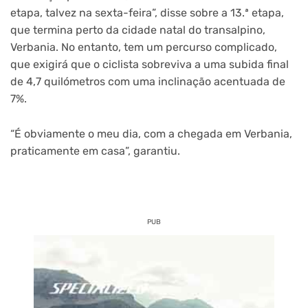
etapa, talvez na sexta-feira”, disse sobre a 13.ª etapa,
que termina perto da cidade natal do transalpino,
Verbania. No entanto, tem um percurso complicado,
que exigirá que o ciclista sobreviva a uma subida final
de 4,7 quilómetros com uma inclinação acentuada de
7%.
“É obviamente o meu dia, com a chegada em Verbania,
praticamente em casa”, garantiu.
PUB