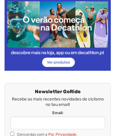
Newsletter GoRide
Recebe as mais recentes novidades de ciclismo
no teu email!
Email:
Concordas com a
Pol. Privacidade.