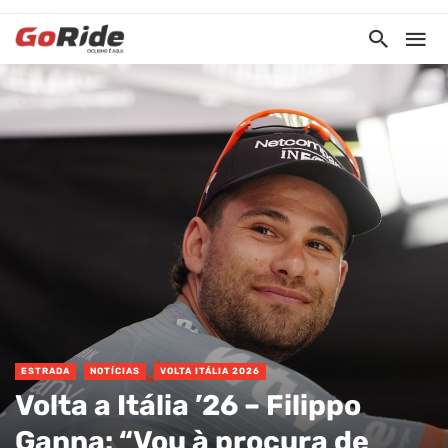
ESTRADA
NOTÍCIAS
VOLTA ITÁLIA 2026
Volta a Itália ’26 – Filippo
Ganna: “Vou à procura de