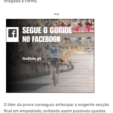
chegada a Fermo.
PUB
O líder da prova conseguiu antecipar a exigente secção
final em empedrado, evitando assim possíveis quedas