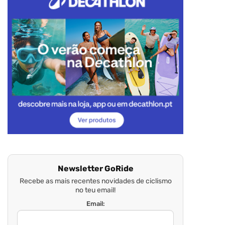
Newsletter GoRide
Recebe as mais recentes novidades de ciclismo
no teu email!
Email: