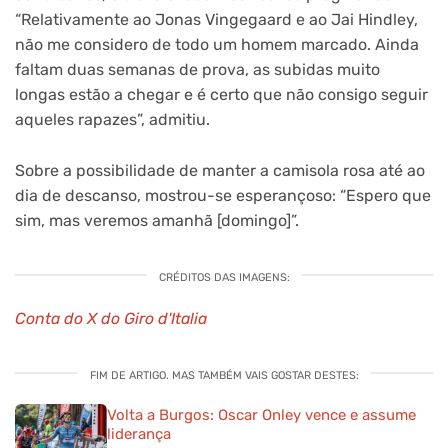
“Relativamente ao Jonas Vingegaard e ao Jai Hindley,
não me considero de todo um homem marcado. Ainda
faltam duas semanas de prova, as subidas muito
longas estão a chegar e é certo que não consigo seguir
aqueles rapazes”, admitiu.
Sobre a possibilidade de manter a camisola rosa até ao
dia de descanso, mostrou-se esperançoso: “Espero que
sim, mas veremos amanhã [domingo]”.
CRÉDITOS DAS IMAGENS:
Conta do X do Giro d'Italia
FIM DE ARTIGO. MAS TAMBÉM VAIS GOSTAR DESTES:
Volta a Burgos: Oscar Onley vence e assume
liderança