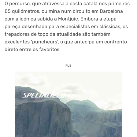
O percurso, que atravessa a costa catalã nos primeiros
85 quilómetros, culmina num circuito em Barcelona
com a icónica subida a Montjuic. Embora a etapa
pareça desenhada para especialistas em clássicas, os
trepadores de topo da atualidade são também
excelentes ‘puncheurs’, o que antecipa um confronto
direto entre os favoritos.
PUB