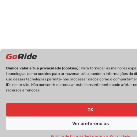
Damos valor à tua privacidade (cookies):
Para fornecer as melhores expe
tecnologias como cookies para armazenar e/ou aceder a informações do dis
uso dessas tecnologias permite-nos processar dados como o comportame
IDs neste site. Não consentir ou recusar este consentimento pode afetar 
recursos e funções.
OK
Ver preferências
Política de Cookies
Declaração de Privacidade