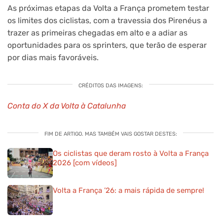
As próximas etapas da Volta a França prometem testar
os limites dos ciclistas, com a travessia dos Pirenéus a
trazer as primeiras chegadas em alto e a adiar as
oportunidades para os sprinters, que terão de esperar
por dias mais favoráveis.
CRÉDITOS DAS IMAGENS:
Conta do X da Volta à Catalunha
FIM DE ARTIGO. MAS TAMBÉM VAIS GOSTAR DESTES:
Os ciclistas que deram rosto à Volta a França
2026 [com vídeos]
Volta a França ’26: a mais rápida de sempre!