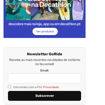
Newsletter GoRide
Recebe as mais recentes novidades de ciclismo
no teu email!
Email:
Concordas com a
Pol. Privacidade.