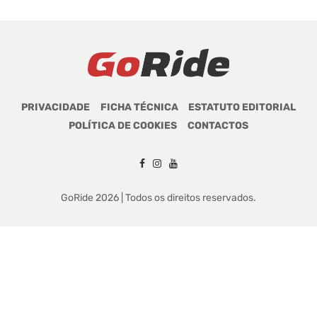
PRIVACIDADE
FICHA TÉCNICA
ESTATUTO EDITORIAL
POLÍTICA DE COOKIES
CONTACTOS
GoRide 2026 | Todos os direitos reservados.