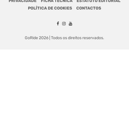
PRIVACIDADE
FICHA TÉCNICA
ESTATUTO EDITORIAL
POLÍTICA DE COOKIES
CONTACTOS
GoRide 2026 | Todos os direitos reservados.