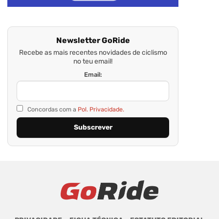
Newsletter GoRide
Recebe as mais recentes novidades de ciclismo
no teu email!
Email:
Concordas com a
Pol. Privacidade.