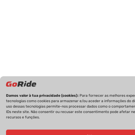
Damos valor à tua privacidade (cookies):
Para fornecer as melhores expe
tecnologias como cookies para armazenar e/ou aceder a informações do dis
uso dessas tecnologias permite-nos processar dados como o comportame
IDs neste site. Não consentir ou recusar este consentimento pode afetar 
recursos e funções.