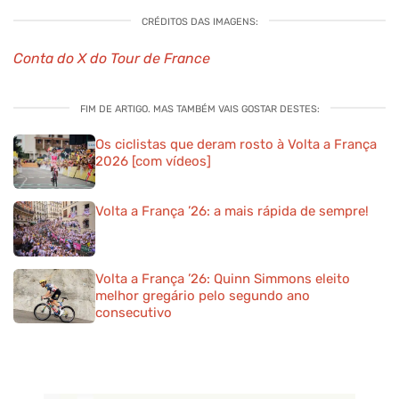
CRÉDITOS DAS IMAGENS:
Conta do X do Tour de France
FIM DE ARTIGO. MAS TAMBÉM VAIS GOSTAR DESTES:
Os ciclistas que deram rosto à Volta a França
2026 [com vídeos]
Volta a França ’26: a mais rápida de sempre!
Volta a França ’26: Quinn Simmons eleito
melhor gregário pelo segundo ano
consecutivo