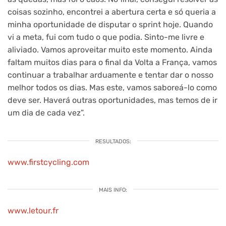
coisas sozinho, encontrei a abertura certa e só queria a
minha oportunidade de disputar o sprint hoje. Quando
vi a meta, fui com tudo o que podia. Sinto-me livre e
aliviado. Vamos aproveitar muito este momento. Ainda
faltam muitos dias para o final da Volta a França, vamos
continuar a trabalhar arduamente e tentar dar o nosso
melhor todos os dias. Mas este, vamos saboreá-lo como
deve ser. Haverá outras oportunidades, mas temos de ir
um dia de cada vez”.
RESULTADOS:
www.firstcycling.com
MAIS INFO:
www.letour.fr