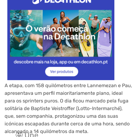
A etapa, com 158 quilómetros entre Lannemezan e Pau,
apresentava um perfil maioritariamente plano, ideal
para os sprinters puros. O dia ficou marcado pela fuga
solitária de Baptiste Veistroffer (Lotto-Intermarché),
que, sem companhia, protagonizou uma das suas
icónicas escapadas durante cerca de uma hora, sendo
alcançado a 14 quilómetros da meta.
🤩 Une