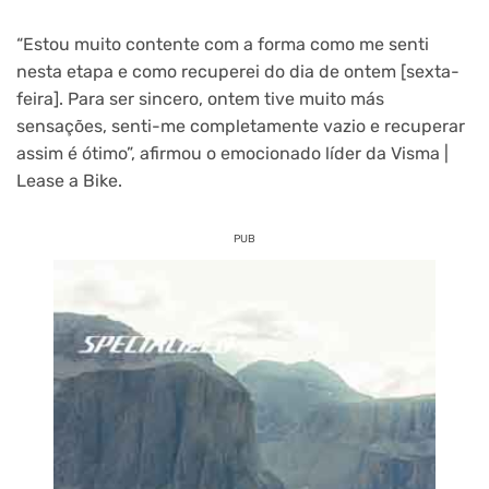
“Estou muito contente com a forma como me senti
nesta etapa e como recuperei do dia de ontem [sexta-
feira]. Para ser sincero, ontem tive muito más
sensações, senti-me completamente vazio e recuperar
assim é ótimo”, afirmou o emocionado líder da Visma |
Lease a Bike.
PUB