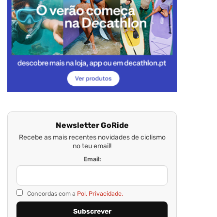
Newsletter GoRide
Recebe as mais recentes novidades de ciclismo
no teu email!
Email:
Concordas com a
Pol. Privacidade.