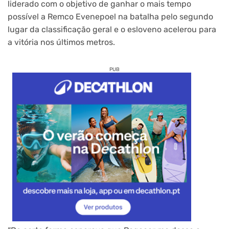
liderado com o objetivo de ganhar o mais tempo
possível a Remco Evenepoel na batalha pelo segundo
lugar da classificação geral e o esloveno acelerou para
a vitória nos últimos metros.
PUB