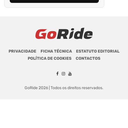
PRIVACIDADE
FICHA TÉCNICA
ESTATUTO EDITORIAL
POLÍTICA DE COOKIES
CONTACTOS
GoRide 2026 | Todos os direitos reservados.