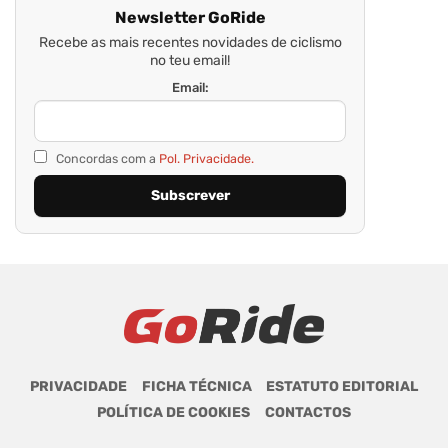
Newsletter GoRide
Recebe as mais recentes novidades de ciclismo
no teu email!
Email:
Concordas com a
Pol. Privacidade.
PRIVACIDADE
FICHA TÉCNICA
ESTATUTO EDITORIAL
POLÍTICA DE COOKIES
CONTACTOS