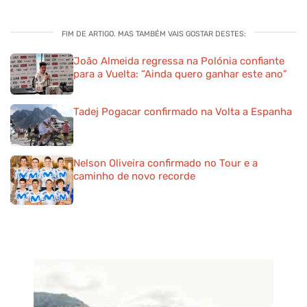
FIM DE ARTIGO. MAS TAMBÉM VAIS GOSTAR DESTES:
João Almeida regressa na Polónia confiante
para a Vuelta: “Ainda quero ganhar este ano”
Tadej Pogacar confirmado na Volta a Espanha
Nelson Oliveira confirmado no Tour e a
caminho de novo recorde