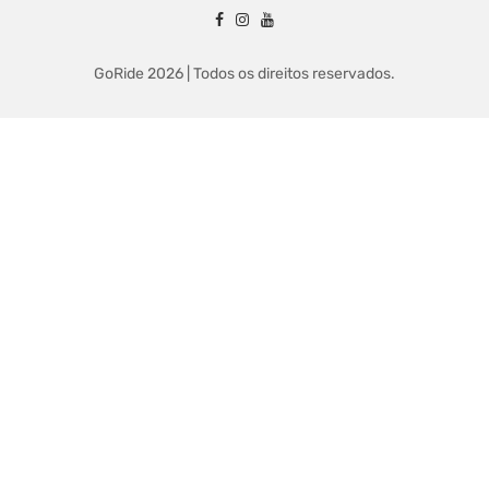
GoRide 2026 | Todos os direitos reservados.