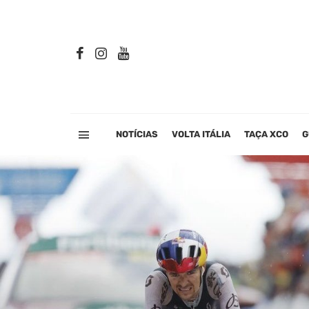
NOTÍCIAS
VOLTA ITÁLIA
TAÇA XCO
G