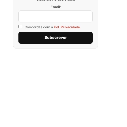
Email:
Concordas com a
Pol. Privacidade.