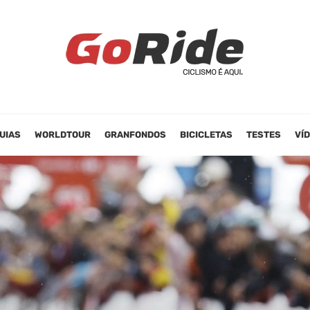
UIAS
WORLDTOUR
GRANFONDOS
BICICLETAS
TESTES
VÍ