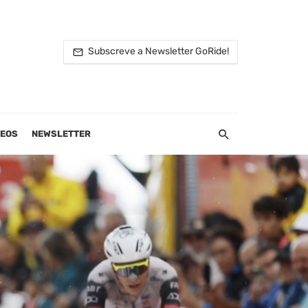
Subscreve a Newsletter GoRide!
DEOS
NEWSLETTER