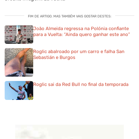
FIM DE ARTIGO. MAS TAMBÉM VAIS GOSTAR DESTES:
João Almeida regressa na Polónia confiante
para a Vuelta: “Ainda quero ganhar este ano”
Roglic abalroado por um carro e falha San
Sebastián e Burgos
Roglic sai da Red Bull no final da temporada