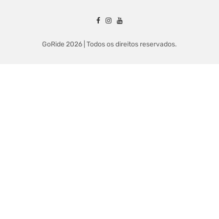
GoRide 2026 | Todos os direitos reservados.