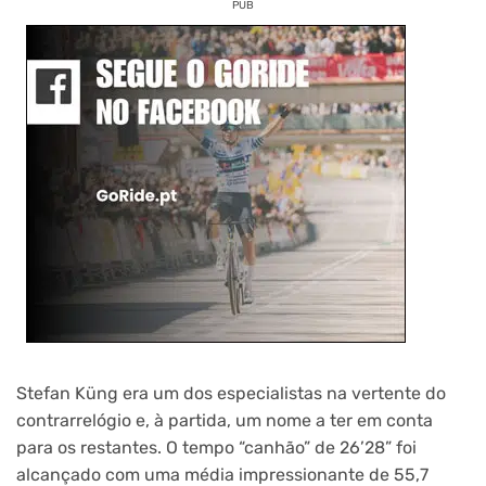
PUB
Stefan Küng era um dos especialistas na vertente do
contrarrelógio e, à partida, um nome a ter em conta
para os restantes. O tempo “canhão” de 26’28” foi
alcançado com uma média impressionante de 55,7