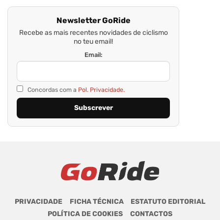
Newsletter GoRide
Recebe as mais recentes novidades de ciclismo
no teu email!
Email:
Concordas com a
Pol. Privacidade.
PRIVACIDADE
FICHA TÉCNICA
ESTATUTO EDITORIAL
POLÍTICA DE COOKIES
CONTACTOS