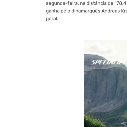
segunda-feira, na distância de 178,4
ganha pelo dinamarquês Andreas Kron
geral.