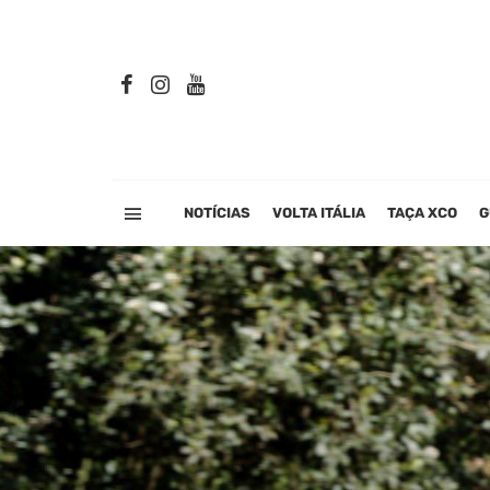
NOTÍCIAS
VOLTA ITÁLIA
TAÇA XCO
G