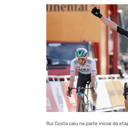
Rui Costa caiu na parte inicial da et