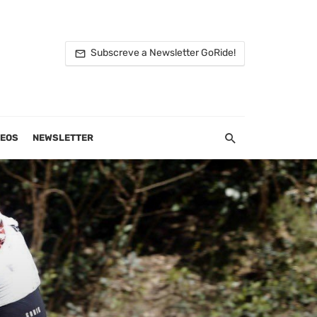
Subscreve a Newsletter GoRide!
DEOS
NEWSLETTER