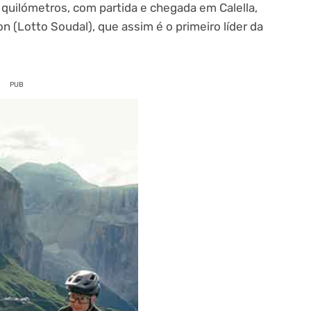
 quilómetros, com partida e chegada em Calella,
 (Lotto Soudal), que assim é o primeiro líder da
PUB