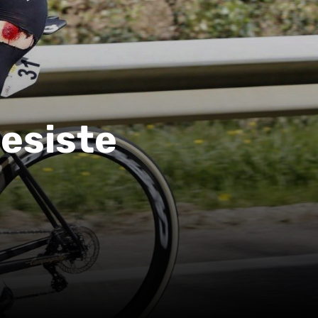
desiste