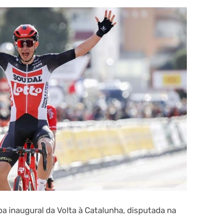
apa inaugural da Volta à Catalunha, disputada na