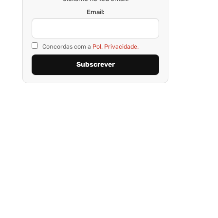
Email:
Concordas com a
Pol. Privacidade.