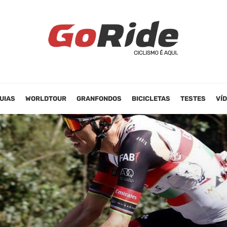
UIAS
WORLDTOUR
GRANFONDOS
BICICLETAS
TESTES
VÍ