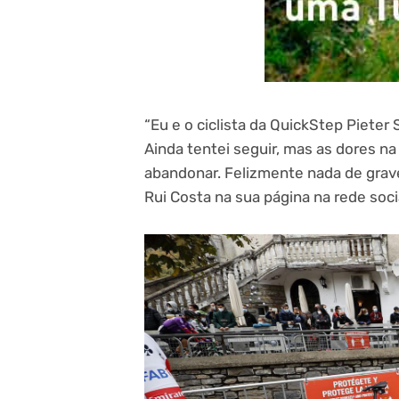
“Eu e o ciclista da QuickStep Pieter
Ainda tentei seguir, mas as dores na
abandonar. Felizmente nada de grav
Rui Costa na sua página na rede soc