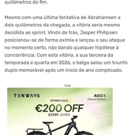
quilómetros do fim.
Mesmo com uma última tentativa de Abrahamsen a
dois quilómetros da chegada, a vitória seria mesmo
decidida ao sprint. Vindo de trás, Jasper Philipsen
posicionou-se de forma exímia e lançou o seu ataque
no momento certo, não dando qualquer hipótese à
concorrência. Com esta vitória, a sua terceira da
temporada e quarta em 2026, o belga selou um triunfo
duplo memorável após um início de ano complicado.
PUB