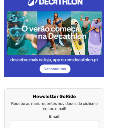
Newsletter GoRide
Recebe as mais recentes novidades de ciclismo
no teu email!
Email: