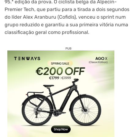
95.ª edição da prova. O ciclista belga da Alpecin-
Premier Tech, que partiu para a tirada a dois segundos
do líder Alex Aranburu (Cofidis), venceu o sprint num
grupo reduzido e garantiu a sua primeira vitória numa
classificação geral como profissional.
PUB