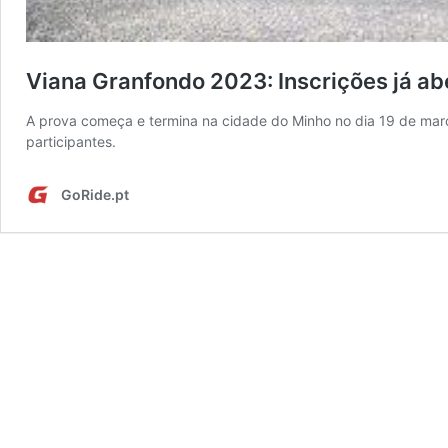
Viana Granfondo 2023: Inscrições já ab
A prova começa e termina na cidade do Minho no dia 19 de març
participantes.
GoRide.pt