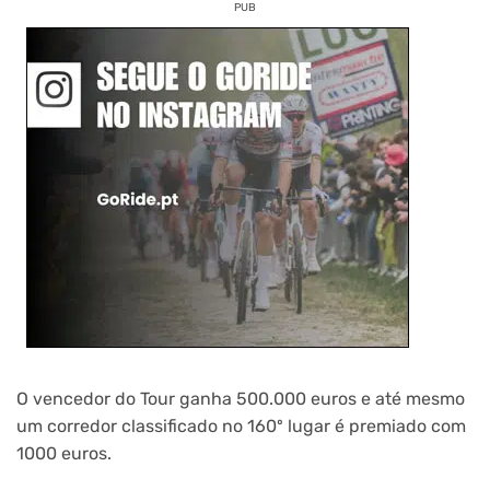
PUB
O vencedor do Tour ganha 500.000 euros e até mesmo
um corredor classificado no 160º lugar é premiado com
1000 euros.