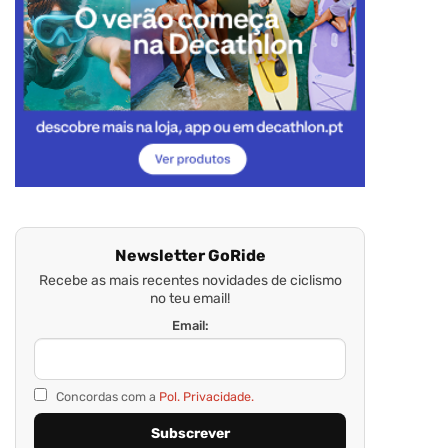
Newsletter GoRide
Recebe as mais recentes novidades de ciclismo
no teu email!
Email:
Concordas com a
Pol. Privacidade.