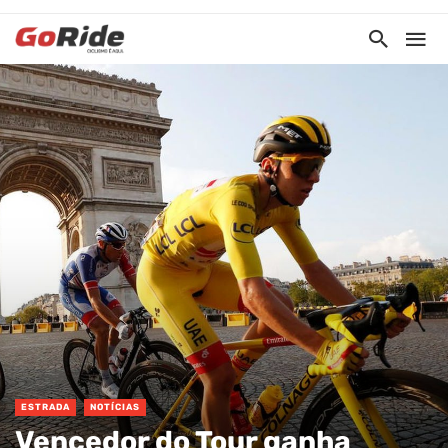
ESTRADA
NOTÍCIAS
Vencedor do Tour ganha