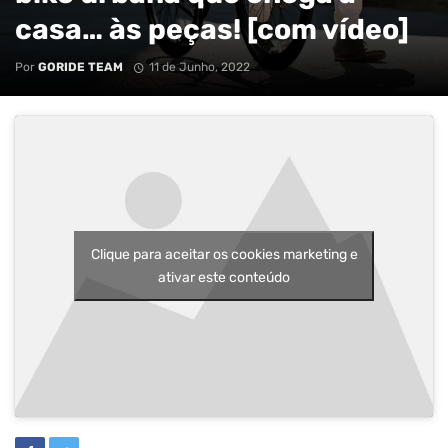
casa… às peças! [com vídeo]
Por
GORIDE TEAM
11 de Junho, 2022
Clique para aceitar os cookies marketing e
ativar este conteúdo