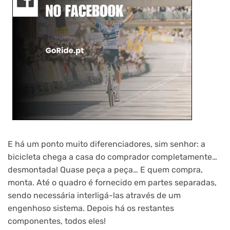
E há um ponto muito diferenciadores, sim senhor: a
bicicleta chega a casa do comprador completamente…
desmontada! Quase peça a peça… E quem compra,
monta. Até o quadro é fornecido em partes separadas,
sendo necessária interligá-las através de um
engenhoso sistema. Depois há os restantes
componentes, todos eles!