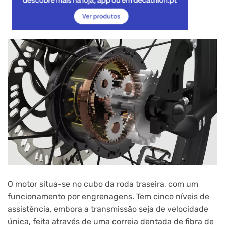
O motor situa-se no cubo da roda traseira, com um
funcionamento por engrenagens. Tem cinco níveis de
assistência, embora a transmissão seja de velocidade
única, feita através de uma correia dentada de fibra de