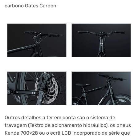
carbono Gates Carbon.
Outros detalhes a ter em conta são o sistema de
travagem (Tektro de acionamento hidráulico), os pneus
Kenda 700×28 ou o ecrã LCD incorporado de série que