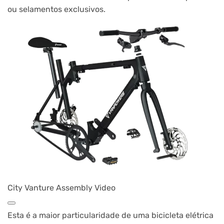
ou selamentos exclusivos.
City Vanture Assembly Video
Esta é a maior particularidade de uma bicicleta elétrica