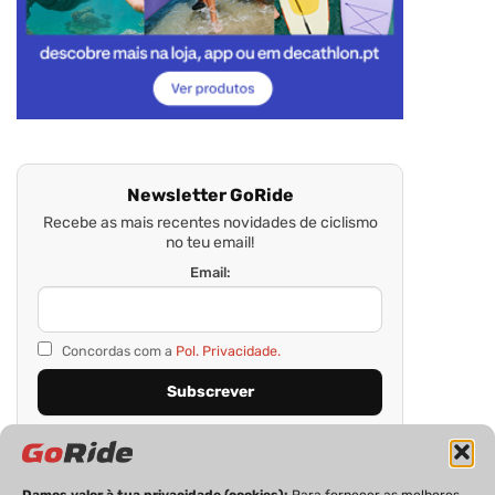
Newsletter GoRide
Recebe as mais recentes novidades de ciclismo
no teu email!
Email:
Concordas com a
Pol. Privacidade.