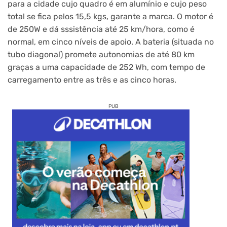
para a cidade cujo quadro é em alumínio e cujo peso
total se fica pelos 15,5 kgs, garante a marca. O motor é
de 250W e dá sssistência até 25 km/hora, como é
normal, em cinco níveis de apoio. A bateria (situada no
tubo diagonal) promete autonomias de até 80 km
graças a uma capacidade de 252 Wh, com tempo de
carregamento entre as três e as cinco horas.
PUB