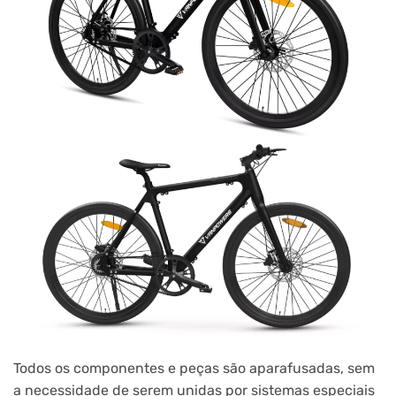
Todos os componentes e peças são aparafusadas, sem
a necessidade de serem unidas por sistemas especiais