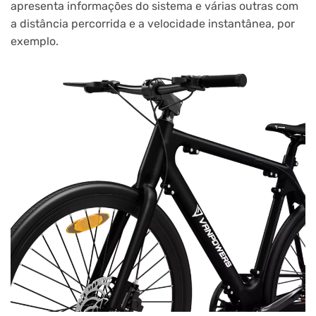
apresenta informações do sistema e várias outras com
a distância percorrida e a velocidade instantânea, por
exemplo.