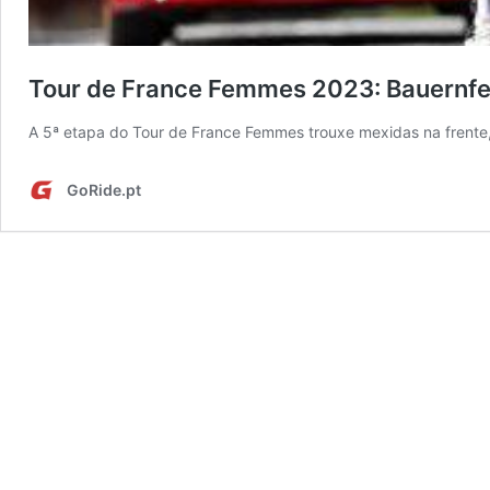
Tour de France Femmes 2023: Bauernfe
A 5ª etapa do Tour de France Femmes trouxe mexidas na frente, 
GoRide.pt