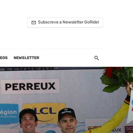
Subscreve a Newsletter GoRide!
DEOS
NEWSLETTER