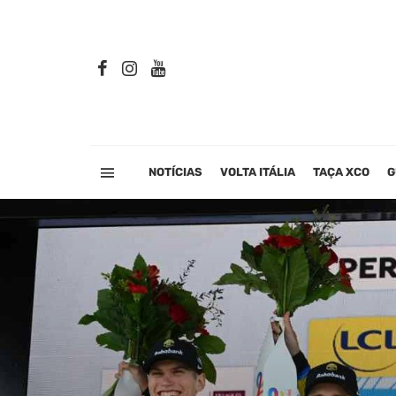
NOTÍCIAS
VOLTA ITÁLIA
TAÇA XCO
G