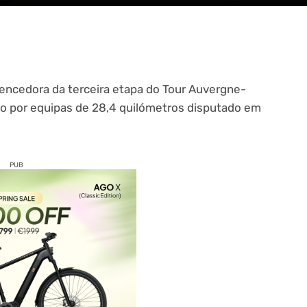
 vencedora da terceira etapa do Tour Auvergne-
o por equipas de 28,4 quilómetros disputado em
PUB