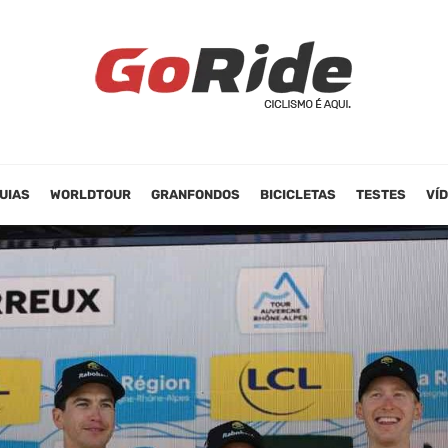
UIAS
WORLDTOUR
GRANFONDOS
BICICLETAS
TESTES
VÍ