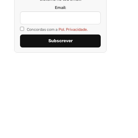
Email:
Concordas com a
Pol. Privacidade.