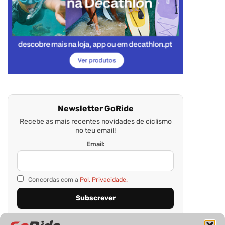
Newsletter GoRide
Recebe as mais recentes novidades de ciclismo
no teu email!
Email:
Concordas com a
Pol. Privacidade.