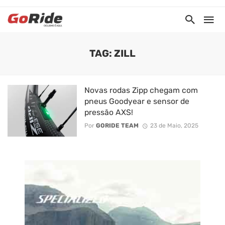
TAG: ZILL
Novas rodas Zipp chegam com
pneus Goodyear e sensor de
pressão AXS!
Por
GORIDE TEAM
23 de Maio, 2025