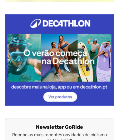
Newsletter GoRide
Recebe as mais recentes novidades de ciclismo