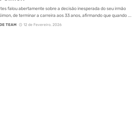
es falou abertamente sobre a decisão inesperada do seu irmão
imon, de terminar a carreira aos 33 anos, afirmando que quando ...
DE TEAM
12 de Fevereiro, 2026