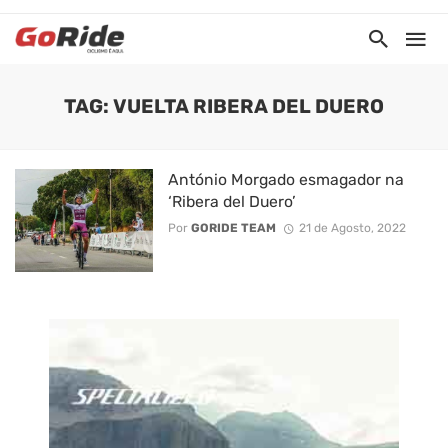
TAG: VUELTA RIBERA DEL DUERO
António Morgado esmagador na
‘Ribera del Duero’
Por
GORIDE TEAM
21 de Agosto, 2022