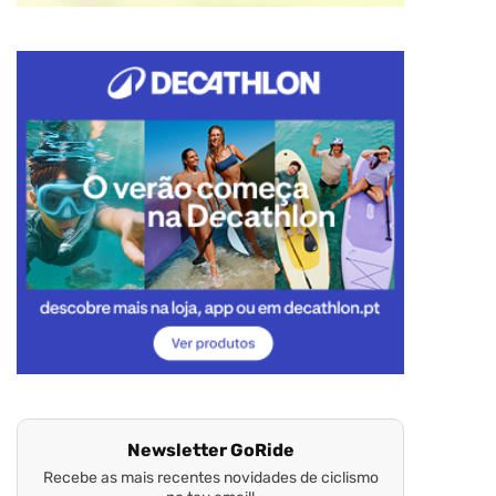
Newsletter GoRide
Recebe as mais recentes novidades de ciclismo