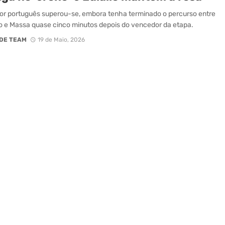
or português superou-se, embora tenha terminado o percurso entre
o e Massa quase cinco minutos depois do vencedor da etapa.
DE TEAM
19 de Maio, 2026