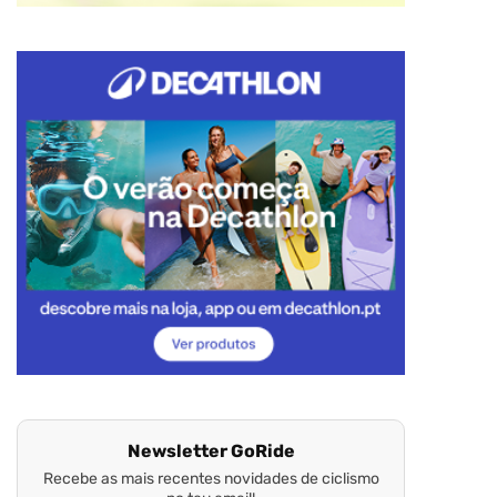
Newsletter GoRide
Recebe as mais recentes novidades de ciclismo