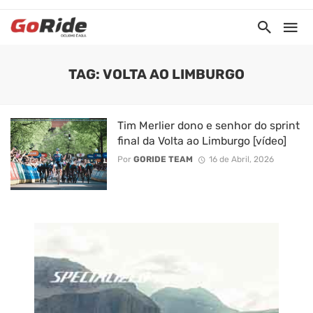
TAG: VOLTA AO LIMBURGO
Tim Merlier dono e senhor do sprint
final da Volta ao Limburgo [vídeo]
Por
GORIDE TEAM
16 de Abril, 2026