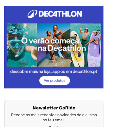
Newsletter GoRide
Recebe as mais recentes novidades de ciclismo
no teu email!