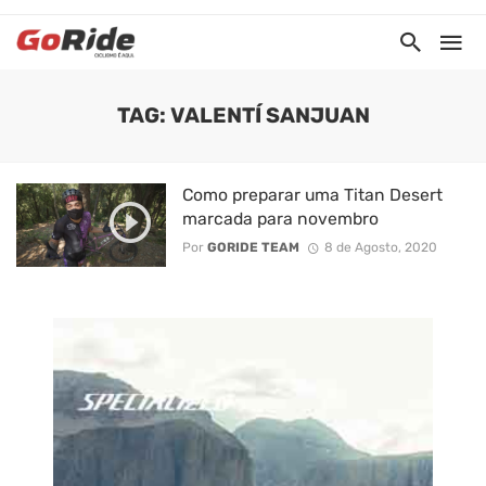
TAG: VALENTÍ SANJUAN
Como preparar uma Titan Desert
marcada para novembro
Por
GORIDE TEAM
8 de Agosto, 2020