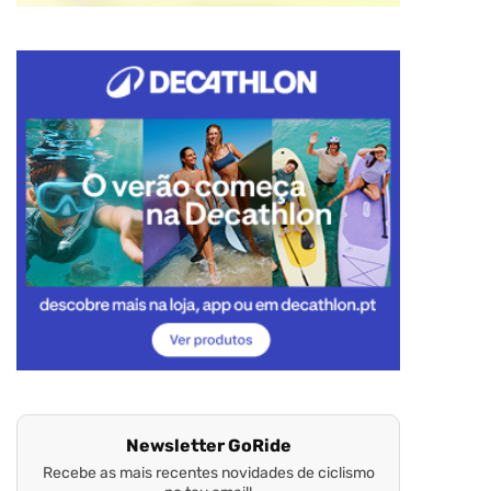
Newsletter GoRide
Recebe as mais recentes novidades de ciclismo