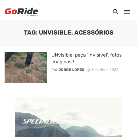
TAG: UNVISIBLE. ACESSÓRIOS
UNvisible: peça ‘invisível’, fotos
‘mágicas’!
Por
JORGE LOPES
3 de Abril, 2022