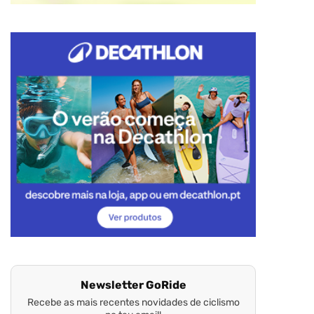
Newsletter GoRide
Recebe as mais recentes novidades de ciclismo