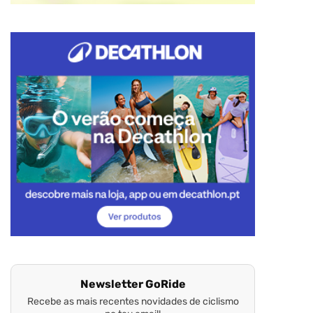
Newsletter GoRide
Recebe as mais recentes novidades de ciclismo