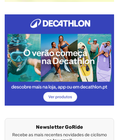
Newsletter GoRide
Recebe as mais recentes novidades de ciclismo