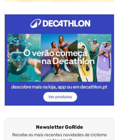
Newsletter GoRide
Recebe as mais recentes novidades de ciclismo