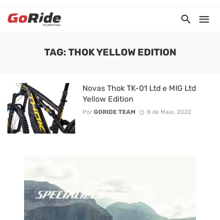
TAG: THOK YELLOW EDITION
Novas Thok TK-01 Ltd e MIG Ltd
Yellow Edition
Por
GORIDE TEAM
8 de Maio, 2022