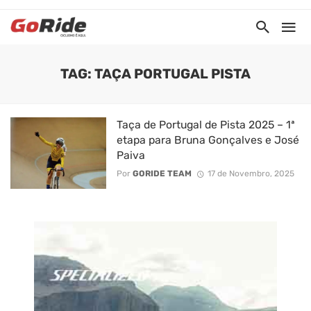
TAG: TAÇA PORTUGAL PISTA
Taça de Portugal de Pista 2025 – 1ª
etapa para Bruna Gonçalves e José
Paiva
Por
GORIDE TEAM
17 de Novembro, 2025