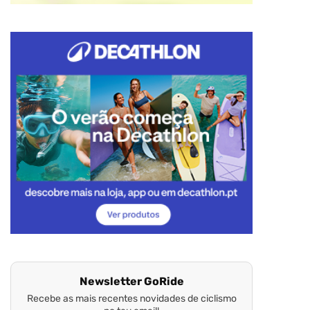
Newsletter GoRide
Recebe as mais recentes novidades de ciclismo