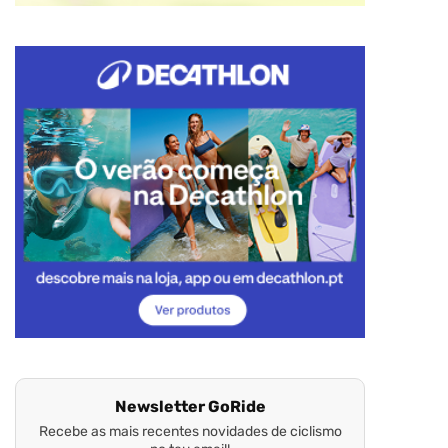
Newsletter GoRide
Recebe as mais recentes novidades de ciclismo