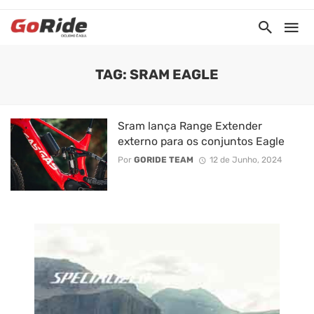
TAG: SRAM EAGLE
Sram lança Range Extender
externo para os conjuntos Eagle
Por
GORIDE TEAM
12 de Junho, 2024