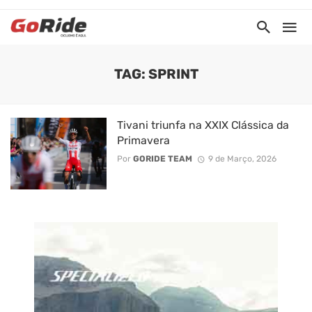
TAG: SPRINT
Tivani triunfa na XXIX Clássica da
Primavera
Por
GORIDE TEAM
9 de Março, 2026