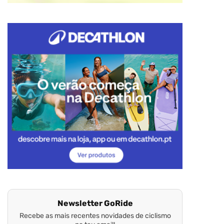
Newsletter GoRide
Recebe as mais recentes novidades de ciclismo